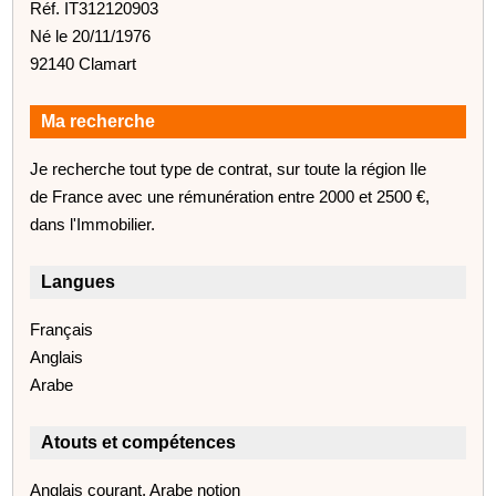
Réf. IT312120903
Né le 20/11/1976
92140 Clamart
Ma recherche
Je recherche tout type de contrat, sur toute la région Ile
de France avec une rémunération entre 2000 et 2500 €,
dans l'Immobilier.
Langues
Français
Anglais
Arabe
Atouts et compétences
Anglais courant, Arabe notion