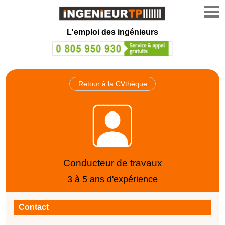
L'emploi des ingénieurs
Retour à la CVthèque
Conducteur de travaux
3 à 5 ans d'expérience
Contact