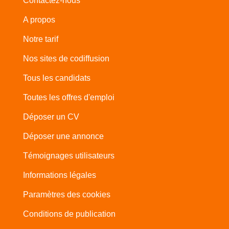
Contactez-nous
A propos
Notre tarif
Nos sites de codiffusion
Tous les candidats
Toutes les offres d'emploi
Déposer un CV
Déposer une annonce
Témoignages utilisateurs
Informations légales
Paramètres des cookies
Conditions de publication