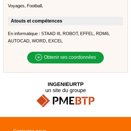
Voyages, Football,
Atouts et compétences
En informatique : STAAD III, ROBOT, EFFEL, RDM6,
AUTOCAD, WORD, EXCEL
Obtenir ses coordonnées
INGENIEURTP
un site du groupe