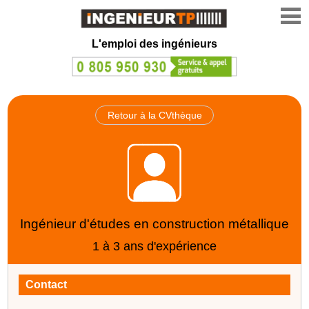
L'emploi des ingénieurs
Retour à la CVthèque
Ingénieur d'études en construction métallique
1 à 3 ans d'expérience
Contact