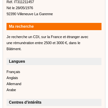
Réf. IT311211457
Né le 28/05/1976
92390 Villeneuve La Garenne
Ma recherche
Je recherche un CDI, sur la France et étranger avec
une rémunération entre 2500 et 3000 €, dans le
Bâtiment.
Langues
Français
Anglais
Allemand
Arabe
Centres d'intérêts