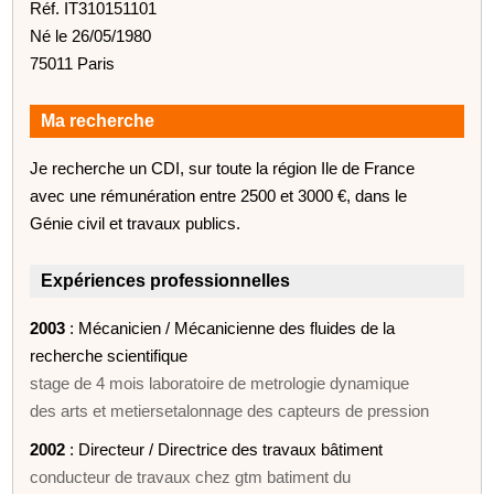
Réf. IT310151101
Né le 26/05/1980
75011 Paris
Ma recherche
Je recherche un CDI, sur toute la région Ile de France
avec une rémunération entre 2500 et 3000 €, dans le
Génie civil et travaux publics.
Expériences professionnelles
2003
: Mécanicien / Mécanicienne des fluides de la
recherche scientifique
stage de 4 mois laboratoire de metrologie dynamique
des arts et metiersetalonnage des capteurs de pression
2002
: Directeur / Directrice des travaux bâtiment
conducteur de travaux chez gtm batiment du