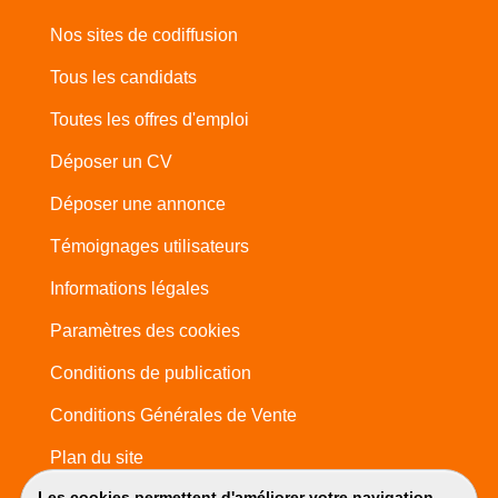
Nos sites de codiffusion
Tous les candidats
Toutes les offres d'emploi
Déposer un CV
Déposer une annonce
Témoignages utilisateurs
Informations légales
Paramètres des cookies
Conditions de publication
Conditions Générales de Vente
Plan du site
Les cookies permettent d'améliorer votre navigation