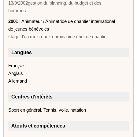
13/9/2002gestion du planning, du budget et des
hommes.
2001
: Animateur / Animatrice de chantier international
de jeunes bénévoles
stage d'un mois chez euroviaaide chef de chantier
Langues
Français
Anglais
Allemand
Centres d'intérêts
Sport en général, Tennis, voile, natation
Atouts et compétences