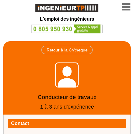
L'emploi des ingénieurs
Retour à la CVthèque
Conducteur de travaux
1 à 3 ans d'expérience
Contact