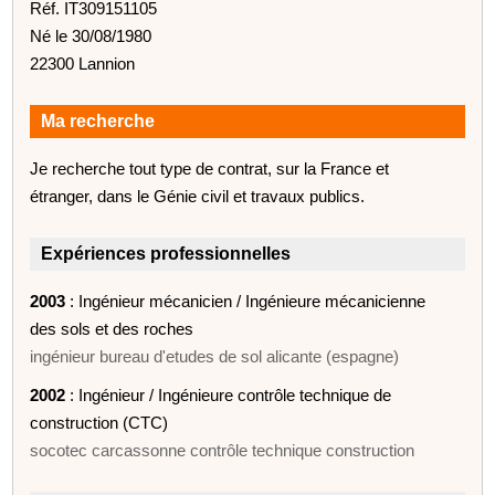
Réf. IT309151105
Né le 30/08/1980
22300 Lannion
Ma recherche
Je recherche tout type de contrat, sur la France et
étranger, dans le Génie civil et travaux publics.
Expériences professionnelles
2003
: Ingénieur mécanicien / Ingénieure mécanicienne
des sols et des roches
ingénieur bureau d'etudes de sol alicante (espagne)
2002
: Ingénieur / Ingénieure contrôle technique de
construction (CTC)
socotec carcassonne contrôle technique construction