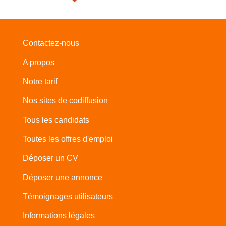
Contactez-nous
A propos
Notre tarif
Nos sites de codiffusion
Tous les candidats
Toutes les offres d'emploi
Déposer un CV
Déposer une annonce
Témoignages utilisateurs
Informations légales