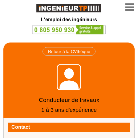
L'emploi des ingénieurs
Retour à la CVthèque
Conducteur de travaux
1 à 3 ans d'expérience
Contact