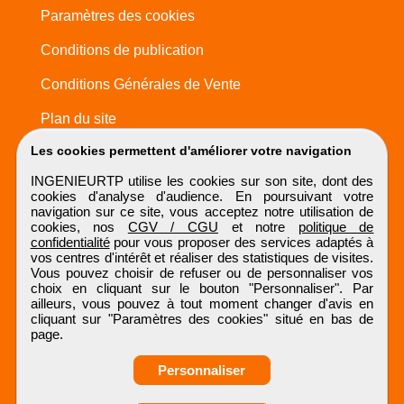
Paramètres des cookies
Conditions de publication
Conditions Générales de Vente
Plan du site
Les cookies permettent d'améliorer votre navigation
INGENIEURTP utilise les cookies sur son site, dont des
cookies d'analyse d'audience. En poursuivant votre
navigation sur ce site, vous acceptez notre utilisation de
cookies, nos
CGV / CGU
et notre
politique de
confidentialité
pour vous proposer des services adaptés à
vos centres d'intérêt et réaliser des statistiques de visites.
Vous pouvez choisir de refuser ou de personnaliser vos
choix en cliquant sur le bouton "Personnaliser". Par
ailleurs, vous pouvez à tout moment changer d'avis en
cliquant sur "Paramètres des cookies" situé en bas de
page.
Personnaliser