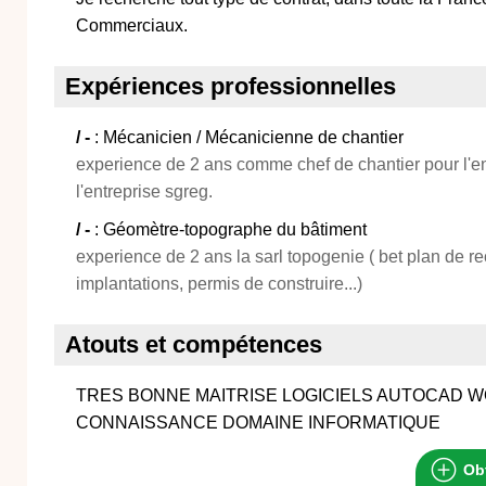
Commerciaux.
Expériences professionnelles
/ -
: Mécanicien / Mécanicienne de chantier
experience de 2 ans comme chef de chantier pour l'ent
l'entreprise sgreg.
/ -
: Géomètre-topographe du bâtiment
experience de 2 ans la sarl topogenie ( bet plan de re
implantations, permis de construire...)
Atouts et compétences
TRES BONNE MAITRISE LOGICIELS AUTOCAD W
CONNAISSANCE DOMAINE INFORMATIQUE
Obt