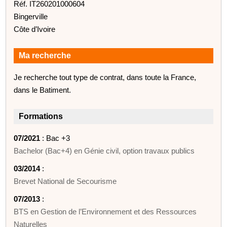
Réf. IT260201000604
Bingerville
Côte d’Ivoire
Ma recherche
Je recherche tout type de contrat, dans toute la France,
dans le Batiment.
Formations
07/2021
: Bac +3
Bachelor (Bac+4) en Génie civil, option travaux publics
03/2014
:
Brevet National de Secourisme
07/2013
:
BTS en Gestion de l’Environnement et des Ressources
Naturelles