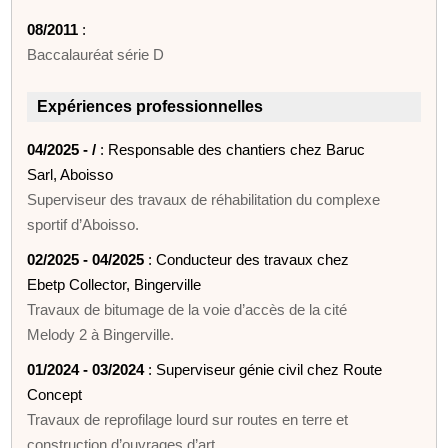
08/2011
:
Baccalauréat série D
Expériences professionnelles
04/2025 - /
: Responsable des chantiers chez Baruc
Sarl, Aboisso
Superviseur des travaux de réhabilitation du complexe
sportif d’Aboisso.
02/2025 - 04/2025
: Conducteur des travaux chez
Ebetp Collector, Bingerville
Travaux de bitumage de la voie d’accès de la cité
Melody 2 à Bingerville.
01/2024 - 03/2024
: Superviseur génie civil chez Route
Concept
Travaux de reprofilage lourd sur routes en terre et
construction d’ouvrages d’art.