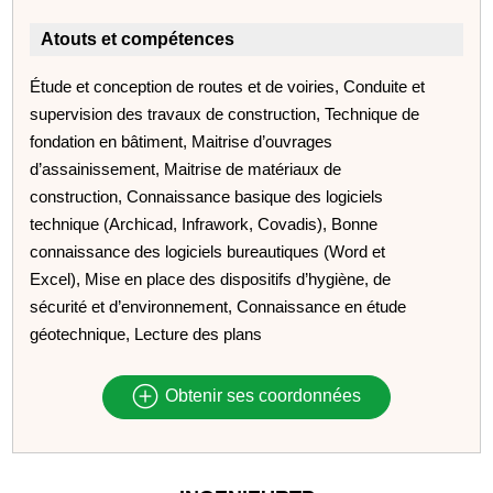
Atouts et compétences
Étude et conception de routes et de voiries, Conduite et
supervision des travaux de construction, Technique de
fondation en bâtiment, Maitrise d’ouvrages
d’assainissement, Maitrise de matériaux de
construction, Connaissance basique des logiciels
technique (Archicad, Infrawork, Covadis), Bonne
connaissance des logiciels bureautiques (Word et
Excel), Mise en place des dispositifs d’hygiène, de
sécurité et d’environnement, Connaissance en étude
géotechnique, Lecture des plans
Obtenir ses coordonnées