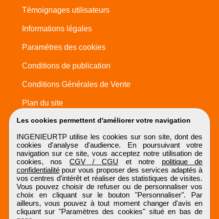
Témoignages utilisateurs
Informations légales
Paramètres des cookies
Conditions de publication
Conditions Générales de Vente
Plan du site
Les cookies permettent d'améliorer votre navigation
INGENIEURTP utilise les cookies sur son site, dont des
cookies d'analyse d'audience. En poursuivant votre
navigation sur ce site, vous acceptez notre utilisation de
cookies, nos
CGV / CGU
et notre
politique de
confidentialité
pour vous proposer des services adaptés à
vos centres d'intérêt et réaliser des statistiques de visites.
Vous pouvez choisir de refuser ou de personnaliser vos
choix en cliquant sur le bouton "Personnaliser". Par
ailleurs, vous pouvez à tout moment changer d'avis en
cliquant sur "Paramètres des cookies" situé en bas de