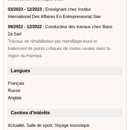
03/2023 - 12/2023
: Enseignant chez Institut
International Des Affaires En Entrepreneuriat 2iae
09/2022 - 12/2022
: Conducteur des travaux chez Base
2a Sarl
Travaux de réhabilitation par reprofilage lourd et
traitement de points critiques de routes rurales dans la
région du Hambol.
Langues
Français
Russe
Anglais
Centres d'intérêts
Actualité, Salle de sport, Voyage touristique