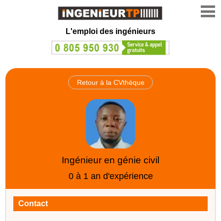
L'emploi des ingénieurs
Retour à la CVthèque
Ingénieur en génie civil
0 à 1 an d'expérience
Contact