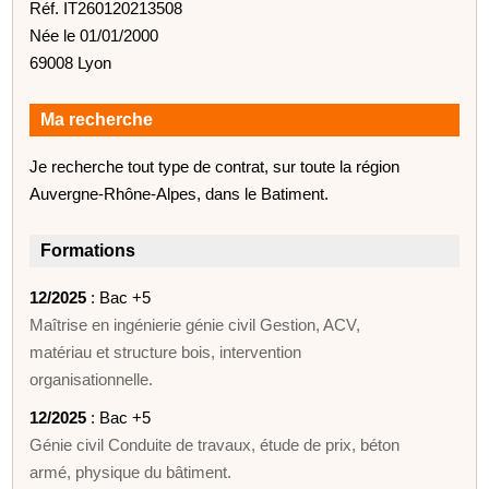
Réf. IT260120213508
Née le 01/01/2000
69008 Lyon
Ma recherche
Je recherche tout type de contrat, sur toute la région
Auvergne-Rhône-Alpes, dans le Batiment.
Formations
12/2025
: Bac +5
Maîtrise en ingénierie génie civil Gestion, ACV,
matériau et structure bois, intervention
organisationnelle.
12/2025
: Bac +5
Génie civil Conduite de travaux, étude de prix, béton
armé, physique du bâtiment.