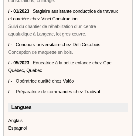
consultations, chiffrage.
/ - 01/2023
: Stagiaire assistante conductrice de travaux
et ouvrière chez Vinci Construction
Suivi du chantier de réhabilitation d’un centre
aqualudique à Langeac, lot gros œuvre.
/ -
: Concours universitaire chez Défi Cecobois
Conception de maquette en bois.
/ - 05/2023
: Educatrice à la petite enfance chez Cpe
Québec, Québec
/ -
: Opératrice qualité chez Valéo
/ -
: Préparatrice de commandes chez Tradival
Langues
Anglais
Espagnol