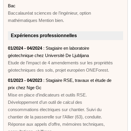
Bac
Baccalauréat sciences de l’ingénieur, option
mathématiques Mention bien.
Expériences professionnelles
01/2024 - 04/2024
: Stagiaire en laboratoire
géotechnique chez Université De Ljubljana
Etude de l’impact de 4 amendements sur les propriétés
géotechniques des sols, projet européen ONEForest.
01/2023 - 04/2023
: Stagiaire RSE, travaux et étude de
prix chez Nge Gc
Mise en place d’indicateurs et outils RSE.
Développement d’un outil de calcul des
consommations électriques sur chantier. Suivi du
chantier de la passerelle sur l’Allier (63), conduite.
Réponse aux appels d’offre, mémoires techniques,