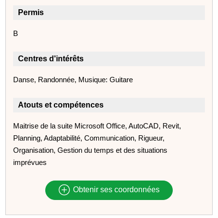
Permis
B
Centres d'intérêts
Danse, Randonnée, Musique: Guitare
Atouts et compétences
Maitrise de la suite Microsoft Office, AutoCAD, Revit,
Planning, Adaptabilité, Communication, Rigueur,
Organisation, Gestion du temps et des situations
imprévues
Obtenir ses coordonnées