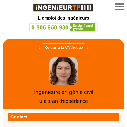
L'emploi des ingénieurs
Retour à la CVthèque
Ingénieure en génie civil
0 à 1 an d'expérience
Contact