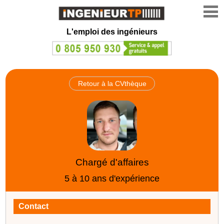
L'emploi des ingénieurs
Retour à la CVthèque
Chargé d'affaires
5 à 10 ans d'expérience
Contact