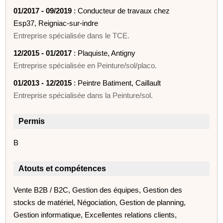
01/2017 - 09/2019
: Conducteur de travaux chez
Esp37, Reigniac-sur-indre
Entreprise spécialisée dans le TCE.
12/2015 - 01/2017
: Plaquiste, Antigny
Entreprise spécialisée en Peinture/sol/placo.
01/2013 - 12/2015
: Peintre Batiment, Caillault
Entreprise spécialisée dans la Peinture/sol.
Permis
B
Atouts et compétences
Vente B2B / B2C, Gestion des équipes, Gestion des
stocks de matériel, Négociation, Gestion de planning,
Gestion informatique, Excellentes relations clients,