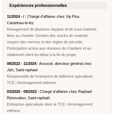
Expériences professionnelles
11/2024 - /
: Chargé d'affaires chez Vip Plus,
Castelnau-le-lez
Management de plusieurs équipes et de sous-traitants
liées au chantier. Gestion des stocks de matériel,
respect des normes et des règles de sécurité.
Participation active aux réunions de chantiers et au
relationnel client du début à la fin du projet.
08/2022 - 11/2024
: Associé, directeur général chez
J&h, Saint-raphael
Responsable de l'entreprise de bâtiment spécialisée
TCE / Aménagement intérieur.
03/2020 - 09/2022
: Chargé d'affaires chez Raphael
Rénovation, Saint-raphaël
Entreprise spécialisée dans le TCE / Aménagement
intérieur.