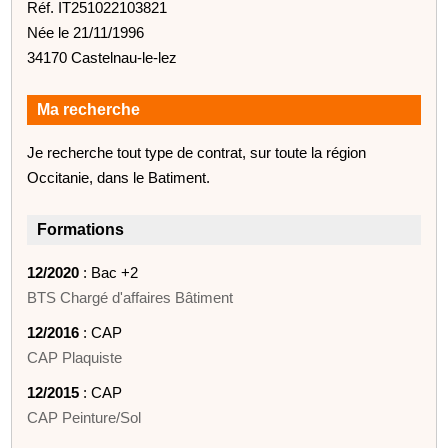
Réf. IT251022103821
Née le 21/11/1996
34170 Castelnau-le-lez
Ma recherche
Je recherche tout type de contrat, sur toute la région
Occitanie, dans le Batiment.
Formations
12/2020
: Bac +2
BTS Chargé d'affaires Bâtiment
12/2016
: CAP
CAP Plaquiste
12/2015
: CAP
CAP Peinture/Sol