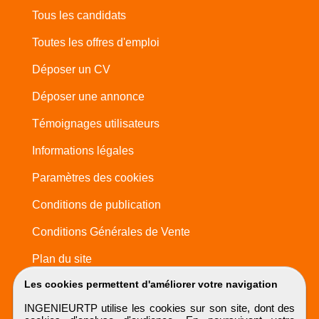
Tous les candidats
Toutes les offres d'emploi
Déposer un CV
Déposer une annonce
Témoignages utilisateurs
Informations légales
Paramètres des cookies
Conditions de publication
Conditions Générales de Vente
Plan du site
Les cookies permettent d'améliorer votre navigation
INGENIEURTP utilise les cookies sur son site, dont des