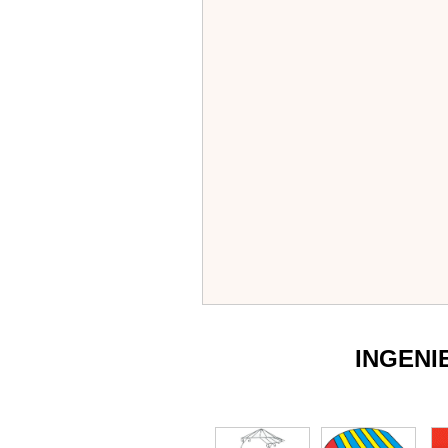
INGENI