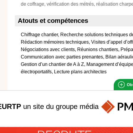
de coffrage, vérification des métrés, réalisation charpe
Atouts et compétences
Chiffrage chantier, Recherche solutions techniques 
Rédaction mémoires techniques, Visites d’appel d’offr
Négociations avec clients, Réunions chantiers, Prépar
Communication avec parties prenantes, Bilan aérau
Gestion d’un chantier de A à Z, Management d’équipe, 
électroportatifs, Lecture plans architectes
Obt
EURTP
un site du groupe
média