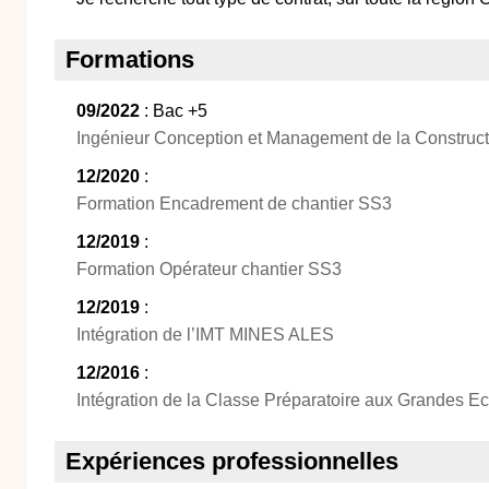
Formations
09/2022
: Bac +5
Ingénieur Conception et Management de la Construct
12/2020
:
Formation Encadrement de chantier SS3
12/2019
:
Formation Opérateur chantier SS3
12/2019
:
Intégration de l’IMT MINES ALES
12/2016
:
Intégration de la Classe Préparatoire aux Grandes E
Expériences professionnelles