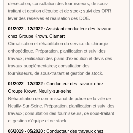
d’exécution; consultation des fournisseurs, de sous-
traitant et gestion d’équipe et de stock; suivi des OPR,
lever des réserves et réalisation des DOE.
01/2022 - 12/2022
: Assistant conducteur des travaux
chez Groupe Krown, Clamart
Climatisation et réhabilitation du service de chirurgie
orthopédique. Préparation, planification et suivi des
travaux; réalisation des plans d’exécution et devis des
travaux supplémentaires; consultation des
fournisseurs, de sous-traitant et gestion de stock.
01/2022 - 12/2022
: Conducteur des travaux chez
Groupe Krown, Neuilly-sur-seine
Réhabilitation de commissariat de police de la ville de
Neuilly-Sur-Seine. Préparation, planification et suivi des
travaux; consultation des fournisseurs, de sous-traitant
et gestion d’équipe et de stock.
06/2019 - 05/2020
: Conducteur des travaux chez