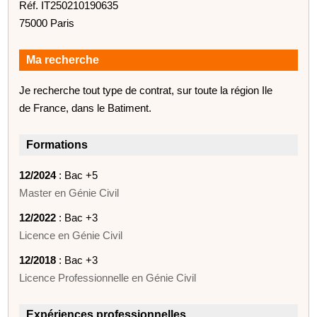
Réf. IT250210190635
75000 Paris
Ma recherche
Je recherche tout type de contrat, sur toute la région Ile
de France, dans le Batiment.
Formations
12/2024
: Bac +5
Master en Génie Civil
12/2022
: Bac +3
Licence en Génie Civil
12/2018
: Bac +3
Licence Professionnelle en Génie Civil
Expériences professionnelles