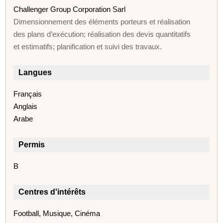
Challenger Group Corporation Sarl
Dimensionnement des éléments porteurs et réalisation
des plans d’exécution; réalisation des devis quantitatifs
et estimatifs; planification et suivi des travaux.
Langues
Français
Anglais
Arabe
Permis
B
Centres d'intérêts
Football, Musique, Cinéma