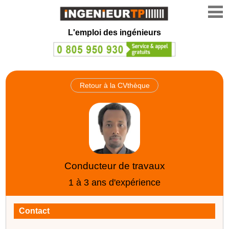
L'emploi des ingénieurs
Retour à la CVthèque
Conducteur de travaux
1 à 3 ans d'expérience
Contact