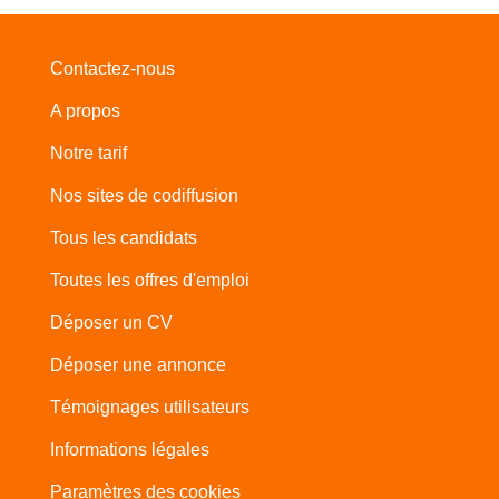
Contactez-nous
A propos
Notre tarif
Nos sites de codiffusion
Tous les candidats
Toutes les offres d'emploi
Déposer un CV
Déposer une annonce
Témoignages utilisateurs
Informations légales
Paramètres des cookies