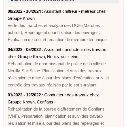
08/2022 - 10/2024
: Assistant chiffreur - métreur chez
Groupe Krown
Veille des marchés et analyse des DCE (Marchés
publics); Repérage et quantification des ouvrages;
Évaluation de coût et rédaction de mémoire technique.
04/2022 - 05/2022
: Assistant conducteur des travaux
chez Groupe Krown, Neuilly-sur-seine
Réhabilitation de commissariat de police de la ville de
Neuilly-Sur-Seine. Planification et suivi des travaux;
réalisation et mise à jour des plans d’exécution; suivi et
contrôle des travaux réalisés par le sous-traitant.
01/2022 - 12/2022
: Conducteur des travaux chez
Groupe Krown, Conflans
Réhabilitation de la bourse d’affrétement de Conflans
(VNF). Préparation, planification et suivi des travaux;
réalisation et mise à jour des plans des repérages et