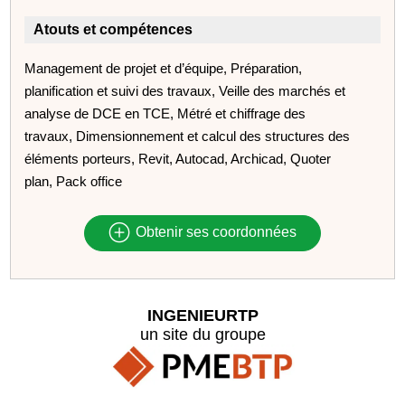
Atouts et compétences
Management de projet et d’équipe, Préparation,
planification et suivi des travaux, Veille des marchés et
analyse de DCE en TCE, Métré et chiffrage des
travaux, Dimensionnement et calcul des structures des
éléments porteurs, Revit, Autocad, Archicad, Quoter
plan, Pack office
Obtenir ses coordonnées
INGENIEURTP
un site du groupe