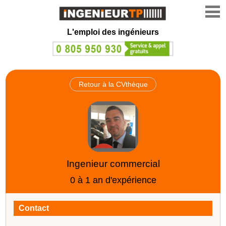
L'emploi des ingénieurs
Retour à la CVthèque
Ingenieur commercial
0 à 1 an d'expérience
Contact