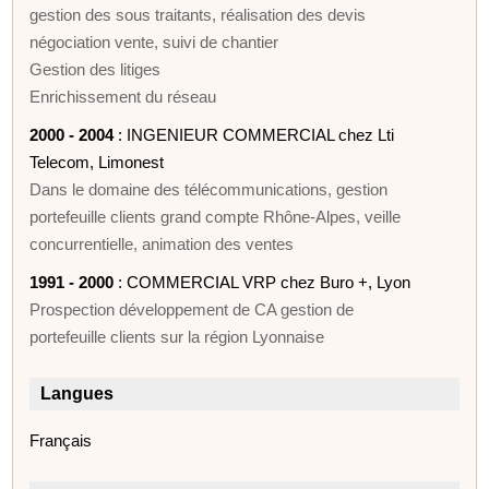
gestion des sous traitants, réalisation des devis
négociation vente, suivi de chantier
Gestion des litiges
Enrichissement du réseau
2000 - 2004
: INGENIEUR COMMERCIAL chez Lti
Telecom, Limonest
Dans le domaine des télécommunications, gestion
portefeuille clients grand compte Rhône-Alpes, veille
concurrentielle, animation des ventes
1991 - 2000
: COMMERCIAL VRP chez Buro +, Lyon
Prospection développement de CA gestion de
portefeuille clients sur la région Lyonnaise
Langues
Français