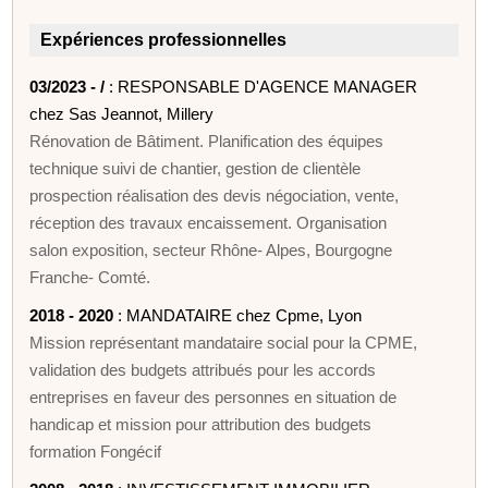
Expériences professionnelles
03/2023 - /
: RESPONSABLE D'AGENCE MANAGER
chez Sas Jeannot, Millery
Rénovation de Bâtiment. Planification des équipes
technique suivi de chantier, gestion de clientèle
prospection réalisation des devis négociation, vente,
réception des travaux encaissement. Organisation
salon exposition, secteur Rhône- Alpes, Bourgogne
Franche- Comté.
2018 - 2020
: MANDATAIRE chez Cpme, Lyon
Mission représentant mandataire social pour la CPME,
validation des budgets attribués pour les accords
entreprises en faveur des personnes en situation de
handicap et mission pour attribution des budgets
formation Fongécif