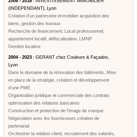
2008 - 2018
: INVESTISSEMENT IMMOBILIER
(INDEPENDANT), Lyon
Création d'un patrimoine immobilier acquisition des
biens, gestion des travaux
Recherche de financement. Local professionnel,
appartement locatif, défiscalisation, LMNP
Gestion locative
2004 - 2023
: GERANT chez Couleurs & Façades,
Lyon
Dans le domaine de la rénovation des bâtiments, Mise
en place de la stratégie, création et développement
d'une PME
Organisation juridique et commerciale des contrats
optimisation des relations bancaires
Construction et protection de l'image de marque
Négociation avec les fournisseurs création de
partenariat
Orchestrer la relation client, recrutement des salariés,