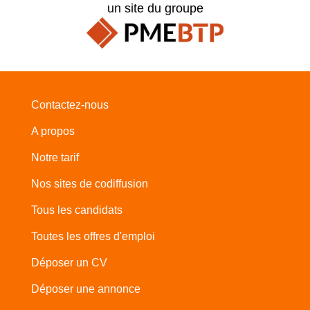
un site du groupe
Contactez-nous
A propos
Notre tarif
Nos sites de codiffusion
Tous les candidats
Toutes les offres d'emploi
Déposer un CV
Déposer une annonce