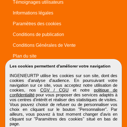
Témoignages utilisateurs
Informations légales
Paramètres des cookies
Conditions de publication
Conditions Générales de Vente
Plan du site
Les cookies permettent d'améliorer votre navigation
INGENIEURTP utilise les cookies sur son site, dont des
cookies d'analyse d'audience. En poursuivant votre
navigation sur ce site, vous acceptez notre utilisation de
cookies, nos
CGV / CGU
et notre
politique de
confidentialité
pour vous proposer des services adaptés à
vos centres d'intérêt et réaliser des statistiques de visites.
Vous pouvez choisir de refuser ou de personnaliser vos
choix en cliquant sur le bouton "Personnaliser". Par
ailleurs, vous pouvez à tout moment changer d'avis en
cliquant sur "Paramètres des cookies" situé en bas de
page.