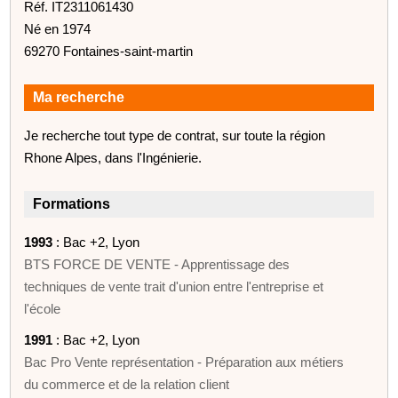
Réf. IT2311061430
Né en 1974
69270 Fontaines-saint-martin
Ma recherche
Je recherche tout type de contrat, sur toute la région
Rhone Alpes, dans l'Ingénierie.
Formations
1993
: Bac +2, Lyon
BTS FORCE DE VENTE - Apprentissage des
techniques de vente trait d'union entre l'entreprise et
l'école
1991
: Bac +2, Lyon
Bac Pro Vente représentation - Préparation aux métiers
du commerce et de la relation client