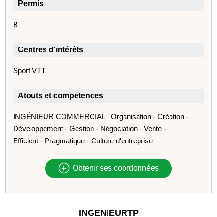
Permis
B
Centres d'intérêts
Sport VTT
Atouts et compétences
INGÉNIEUR COMMERCIAL : Organisation - Création -
Développement - Gestion - Négociation - Vente -
Efficient - Pragmatique - Culture d'entreprise
Obtenir ses coordonnées
INGENIEURTP