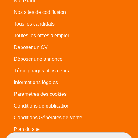
Notre tarif
Nos sites de codiffusion
Tous les candidats
Toutes les offres d'emploi
Déposer un CV
Déposer une annonce
Témoignages utilisateurs
Informations légales
Paramètres des cookies
Conditions de publication
Conditions Générales de Vente
Plan du site