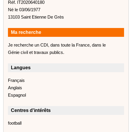
Réf. IT2020640180
Né le 03/06/1977
13103 Saint Etienne De Grès
Ma recherche
Je recherche un CDI, dans toute la France, dans le
Génie civil et travaux publics.
Langues
Français
Anglais
Espagnol
Centres d'intérêts
football