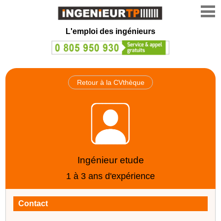
L'emploi des ingénieurs
Retour à la CVthèque
Ingénieur etude
1 à 3 ans d'expérience
Contact