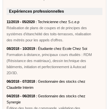
Expériences professionnelles
11/2019 - 05/2020
: Technicienne chez S.c.e.p
Réalisation de plans de coupes et de principes des
systèmes d’étanchéité des toits-terrasses, réalisation
des métrés pour les appels d’offres.
08/2018 - 10/2019
: Étudiante chez Ecole Chez Soi
Formation à distance, principaux cours étudiés : RDM
(Résistance des matériaux), dessin technique des
bâtiments, initiation et perfectionnement à Autocad
2D/3D.
06/2018 - 07/2018
: Gestionnaire des stocks chez
Claudette Interim
04/2018 - 06/2018
: Gestionnaire des stocks chez
Synergie
Édition des bons de commande, validation des