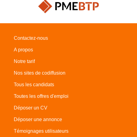
Contactez-nous
A propos
Notre tarif
Nos sites de codiffusion
Tous les candidats
Toutes les offres d'emploi
Déposer un CV
Déposer une annonce
Témoignages utilisateurs