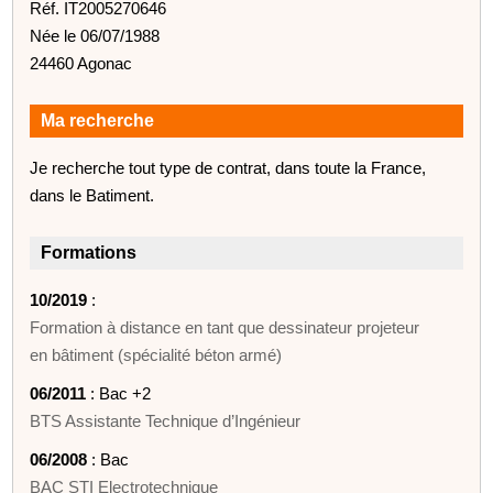
Réf. IT2005270646
Née le 06/07/1988
24460 Agonac
Ma recherche
Je recherche tout type de contrat, dans toute la France,
dans le Batiment.
Formations
10/2019
:
Formation à distance en tant que dessinateur projeteur
en bâtiment (spécialité béton armé)
06/2011
: Bac +2
BTS Assistante Technique d’Ingénieur
06/2008
: Bac
BAC STI Electrotechnique