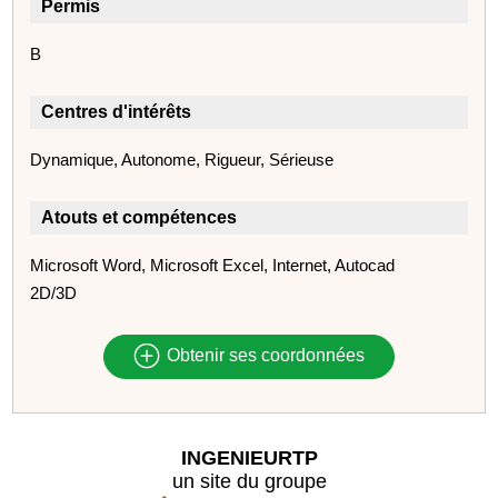
Permis
B
Centres d'intérêts
Dynamique, Autonome, Rigueur, Sérieuse
Atouts et compétences
Microsoft Word, Microsoft Excel, Internet, Autocad
2D/3D
Obtenir ses coordonnées
INGENIEURTP
un site du groupe