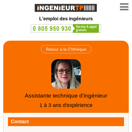
L'emploi des ingénieurs
Retour à la CVthèque
Assistante technique d’ingénieur
1 à 3 ans d'expérience
Contact