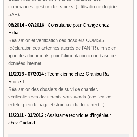
commandes, gestion des stocks. (Utilisation du logiciel
SAP).
08/2014 - 07/2016
: Consultante pour Orange chez
Extia
Réalisation et vérification des dossiers COMSIS
(déclaration des antennes auprès de l’ANFR), mise en
ligne des documents pour l’alimentation d’une base de
données internet.
11/2013 - 07/2014
: Technicienne chez Graniou Rail
Sud-est
Réalisation des dossiers de suivi de chantier,
vérification des documents sous words (codification,
entête, pied de page et structure du document...).
11/2011 - 03/2012
: Assistante technique d’ingénieur
chez Cadsud