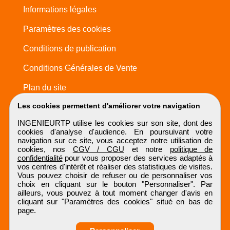
Informations légales
Paramètres des cookies
Conditions de publication
Conditions Générales de Vente
Plan du site
Les cookies permettent d'améliorer votre navigation
INGENIEURTP utilise les cookies sur son site, dont des
cookies d'analyse d'audience. En poursuivant votre
navigation sur ce site, vous acceptez notre utilisation de
cookies, nos
CGV / CGU
et notre
politique de
confidentialité
pour vous proposer des services adaptés à
vos centres d'intérêt et réaliser des statistiques de visites.
Vous pouvez choisir de refuser ou de personnaliser vos
choix en cliquant sur le bouton "Personnaliser". Par
ailleurs, vous pouvez à tout moment changer d'avis en
cliquant sur "Paramètres des cookies" situé en bas de
page.