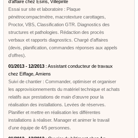
d’affaire chez Esiris, Villepinte
Essai sur site et laboratoire : Plaque
pénétrocompactmètre, macrotexture carottages,
Proctor, VBS, Classification GTR. Diagnostics des
structures et pathologies. Rédaction des procès
verbaux et rapports diagnostics. Chargé d’affaires
(devis, planification, commandes réponses aux appels
d’offres).
01/2013 - 12/2013
: Assistant conducteur de travaux
chez Eiffage, Amiens
Suivi de chantier : Commander, optimiser et organiser
les approvisionnements du matériel technique et achats
relatifs aux prestations de main d'œuvre pour la
réalisation des installations. Levées de réserves.
Planifier et mettre en réalisation les différentes
installations à réaliser. Manager et animer le travail
d'une équipe de 4/5 personnes.