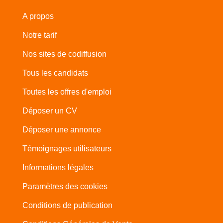
A propos
Notre tarif
Nos sites de codiffusion
Tous les candidats
Toutes les offres d'emploi
Déposer un CV
Déposer une annonce
Témoignages utilisateurs
Informations légales
Paramètres des cookies
Conditions de publication