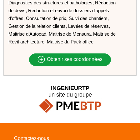
Diagnostics des structures et pathologies, Rédaction
de devis, Rédaction et envoi de dossiers d'appels
d'offres, Consultation de prix, Suivi des chantiers,
Gestion de la relation clients, Levées de réserves,
Maitrise d’Autocad, Maitrise de Mensura, Maitrise de
Revit architecture, Maitrise du Pack office
Obtenir ses coordonnées
INGENIEURTP
un site du groupe
Contactez-nous