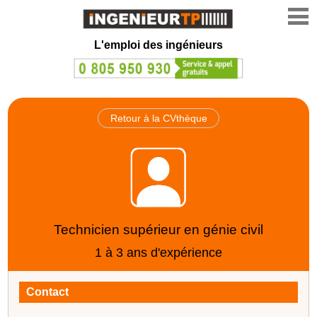
L'emploi des ingénieurs
Retour à la CVthèque
Technicien supérieur en génie civil
1 à 3 ans d'expérience
Contact