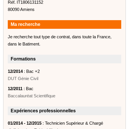
Réf. IT1806131152
80090 Amiens
Ma recherche
Je recherche tout type de contrat, dans toute la France,
dans le Batiment.
Formations
12/2014
: Bac +2
DUT Génie Civil
12/2011
: Bac
Baccalauréat Scientifique
Expériences professionnelles
01/2014 - 12/2015
: Technicien Supérieur & Chargé