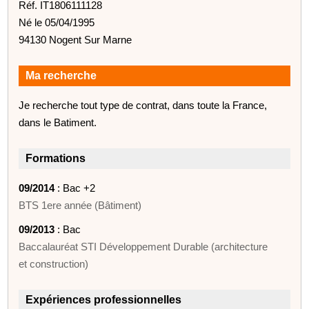
Réf. IT1806111128
Né le 05/04/1995
94130 Nogent Sur Marne
Ma recherche
Je recherche tout type de contrat, dans toute la France,
dans le Batiment.
Formations
09/2014
: Bac +2
BTS 1ere année (Bâtiment)
09/2013
: Bac
Baccalauréat STI Développement Durable (architecture
et construction)
Expériences professionnelles