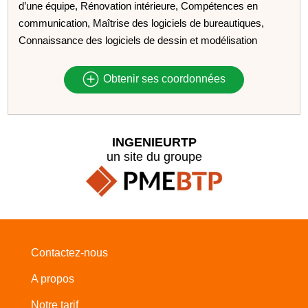
d’une équipe, Rénovation intérieure, Compétences en
communication, Maîtrise des logiciels de bureautiques,
Connaissance des logiciels de dessin et modélisation
Obtenir ses coordonnées
INGENIEURTP
un site du groupe
Contactez-nous
A propos
Notre tarif