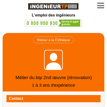
L'emploi des ingénieurs
Retour à la CVthèque
Métier du btp 2nd œuvre (rénovation)
1 à 3 ans d'expérience
Contact