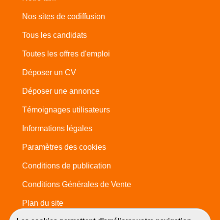
Nos sites de codiffusion
Tous les candidats
Toutes les offres d'emploi
Déposer un CV
Déposer une annonce
Témoignages utilisateurs
Informations légales
Paramètres des cookies
Conditions de publication
Conditions Générales de Vente
Plan du site