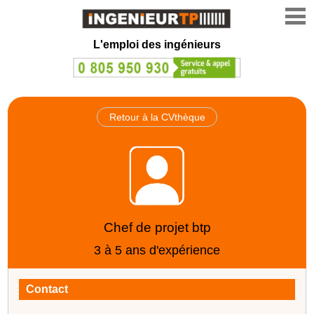
L'emploi des ingénieurs
Retour à la CVthèque
Chef de projet btp
3 à 5 ans d'expérience
Contact