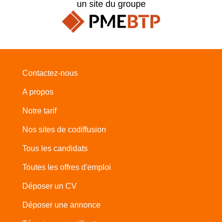
un site du groupe
Contactez-nous
A propos
Notre tarif
Nos sites de codiffusion
Tous les candidats
Toutes les offres d'emploi
Déposer un CV
Déposer une annonce