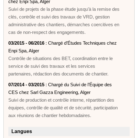
chez Enpi Spa, Alger
Suivi de projets de la phase étude jusqu’à la remise des
clés, contrôle et suivi des travaux de VRD, gestion
administrative des chantiers, démarches coercitives en
cas de non-respect des engagements.
03/2015 - 06/2016
: Chargé d’Études Techniques chez
Enpi Spa, Alger
Contrôle de situations des BET, coordination entre le
service de suivi des travaux et les services
partenaires, rédaction des documents de chantier.
07/2014 - 03/2015
: Chargé du Suivi de l’Équipe des
CES chez Sarl Gazza Engineering, Alger
Suivi de production et contrôle interne, répartition des
équipes, contrôle de qualité et de sécurité, participation
aux réunions de chantier hebdomadaires.
Langues