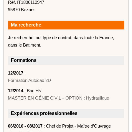
Réf. IT1806110947
95870 Bezons
Ma recherche
Je recherche tout type de contrat, dans toute la France,
dans le Batiment.
Formations
12/2017
:
Formation Autocad 2D
12/2014
: Bac +5
MASTER EN GÉNIE CIVIL – OPTION : Hydraulique
Expériences professionnelles
06/2016 - 08/2017
: Chef de Projet - Maître d’Ouvrage