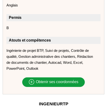
Anglais
Permis
B
Atouts et compétences
Ingénierie de projet BTP, Suivi de projets, Contrôle de
qualité, Gestion administrative des chantiers, Rédaction
de documents de chantier, Autocad, Word, Excel,
PowerPoint, Outlook
Obtenir ses coordonnées
INGENIEURTP