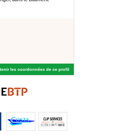
enir les coordonnées de ce profil