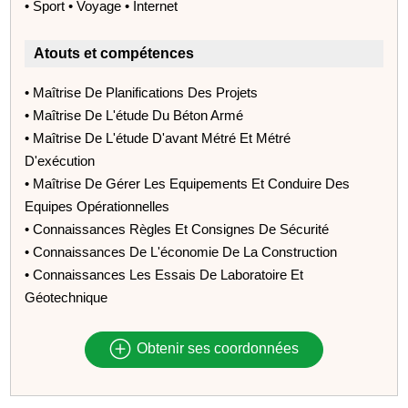
• Sport • Voyage • Internet
Atouts et compétences
• Maîtrise De Planifications Des Projets
• Maîtrise De L'étude Du Béton Armé
• Maîtrise De L'étude D'avant Métré Et Métré
D'exécution
• Maîtrise De Gérer Les Equipements Et Conduire Des
Equipes Opérationnelles
• Connaissances Règles Et Consignes De Sécurité
• Connaissances De L'économie De La Construction
• Connaissances Les Essais De Laboratoire Et
Géotechnique
Obtenir ses coordonnées