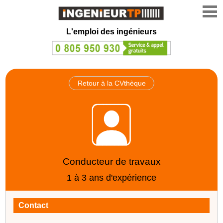
L'emploi des ingénieurs
Retour à la CVthèque
Conducteur de travaux
1 à 3 ans d'expérience
Contact