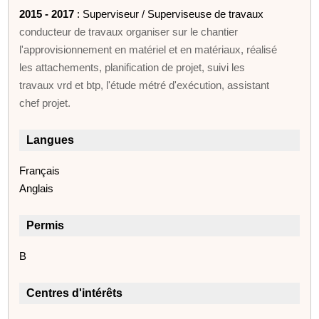
2015 - 2017
: Superviseur / Superviseuse de travaux
conducteur de travaux organiser sur le chantier
l'approvisionnement en matériel et en matériaux, réalisé
les attachements, planification de projet, suivi les
travaux vrd et btp, l'étude métré d'exécution, assistant
chef projet.
Langues
Français
Anglais
Permis
B
Centres d'intérêts