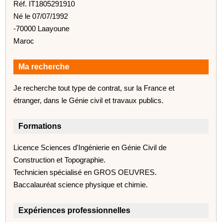
Réf. IT1805291910
Né le 07/07/1992
-70000 Laayoune
Maroc
Ma recherche
Je recherche tout type de contrat, sur la France et
étranger, dans le Génie civil et travaux publics.
Formations
Licence Sciences d'Ingénierie en Génie Civil de
Construction et Topographie.
Technicien spécialisé en GROS OEUVRES.
Baccalauréat science physique et chimie.
Expériences professionnelles