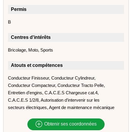
Permis
B
Centres d'intérêts
Bricolage, Moto, Sports
Atouts et compétences
Conducteur Finisseur, Conducteur Cylindreur,
Conducteur Compacteur, Conducteur Tracto Pelle,
Entretien d’engins, C.A.C.E.S Chargeuse cat.4,
C.A.C.E.S 1/2/8, Autorisation d’intervenir sur les
secteurs électriques, Agent de maintenance mécanique
Obtenir ses coordonnées