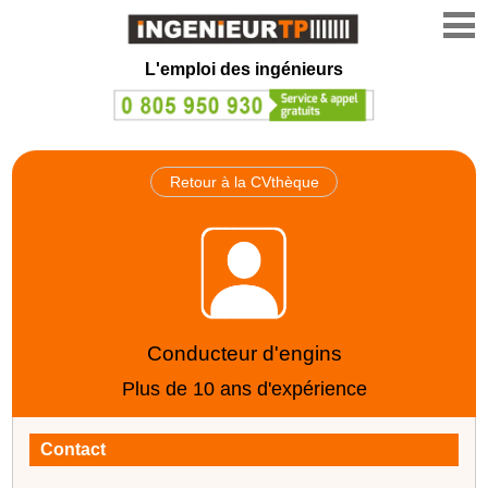
L'emploi des ingénieurs
Retour à la CVthèque
Conducteur d'engins
Plus de 10 ans d'expérience
Contact