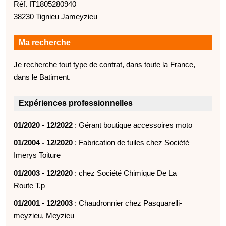
Réf. IT1805280940
38230 Tignieu Jameyzieu
Ma recherche
Je recherche tout type de contrat, dans toute la France,
dans le Batiment.
Expériences professionnelles
01/2020 - 12/2022
: Gérant boutique accessoires moto
01/2004 - 12/2020
: Fabrication de tuiles chez Société
Imerys Toiture
01/2003 - 12/2020
: chez Société Chimique De La
Route T.p
01/2001 - 12/2003
: Chaudronnier chez Pasquarelli-
meyzieu, Meyzieu