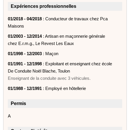
Expériences professionnelles
01/2018 - 04/2018
: Conducteur de travaux chez Pca
Maisons
01/2003 - 12/2014
: Artisan en maçonnerie générale
chez E.r.m.g., Le Revest Les Eaux
01/1998 - 12/2003
: Maçon
01/1991 - 12/1998
: Exploitant et enseignant chez école
De Conduite Noël Blache, Toulon
Enseignant de la conduite avec 3 véhicules.
01/1988 - 12/1991
: Employé en hôtellerie
Permis
A