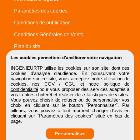
Paramètres des cookies
Conditions de publication
Conditions Générales de Vente
Plan du site
Les cookies permettent d'améliorer votre navigation
INGENIEURTP utilise les cookies sur son site, dont des
cookies d'analyse d'audience. En poursuivant votre
navigation sur ce site, vous acceptez notre utilisation de
cookies, nos
CGV / CGU
et notre
politique de
confidentialité
pour vous proposer des services adaptés à
vos centres d'intérêt et réaliser des statistiques de visites.
Vous pouvez choisir de refuser ou de personnaliser vos
choix en cliquant sur le bouton "Personnaliser". Par
ailleurs, vous pouvez à tout moment changer d'avis en
cliquant sur "Paramètres des cookies" situé en bas de
page.
Personnaliser