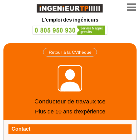
L'emploi des ingénieurs
Retour à la CVthèque
Conducteur de travaux tce
Plus de 10 ans d'expérience
Contact