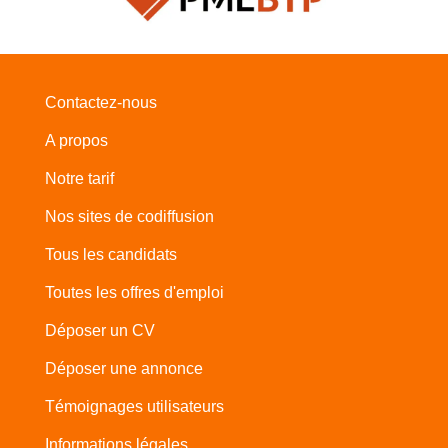
Contactez-nous
A propos
Notre tarif
Nos sites de codiffusion
Tous les candidats
Toutes les offres d'emploi
Déposer un CV
Déposer une annonce
Témoignages utilisateurs
Informations légales