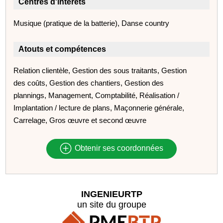
Centres d'intérêts
Musique (pratique de la batterie), Danse country
Atouts et compétences
Relation clientèle, Gestion des sous traitants, Gestion
des coûts, Gestion des chantiers, Gestion des
plannings, Management, Comptabilité, Réalisation /
Implantation / lecture de plans, Maçonnerie générale,
Carrelage, Gros œuvre et second œuvre
Obtenir ses coordonnées
INGENIEURTP
un site du groupe