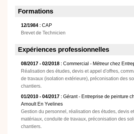
Formations
12/1984
: CAP
Brevet de Technicien
Expériences professionnelles
08/2017 - 02/2018
: Commercial - Métreur chez Entrep
Réalisation des études, devis et appel d'offres, com
de travaux (isolation extérieure), préconisation des s
chantiers.
01/2010 - 04/2017
: Gérant - Entreprise de peinture c
Arnoult En Yvelines
Gestion du personnel, réalisation des études, devis 
matériaux, conduite de travaux, préconisation des so
chantiers.