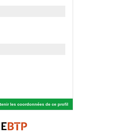
enir les coordonnées de ce profil