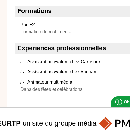
Formations
Bac +2
Formation de multimédia
Expériences professionnelles
/ -
: Assistant polyvalent chez Carrefour
/ -
: Assistant polyvalent chez Auchan
/ -
: Animateur multimédia
Dans des fêtes et célébrations
Obt
EURTP
un site du groupe
média