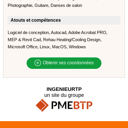
Photographie, Guitare, Danses de salon
Atouts et compétences
Logiciel de conception, Autocad, Adobe Acrobat PRO,
MEP & Revit Cad, Rehau Heating/Cooling Design,
Microsoft Office, Linux, MacOS, Windows
Obtenir ses coordonnées
INGENIEURTP
un site du groupe