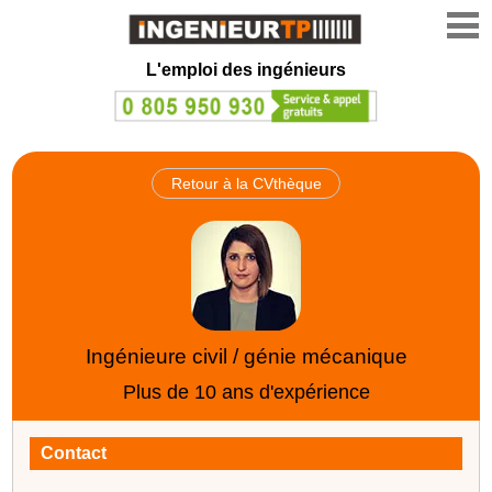
L'emploi des ingénieurs
Retour à la CVthèque
Ingénieure civil / génie mécanique
Plus de 10 ans d'expérience
Contact