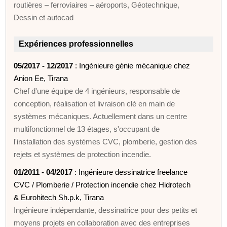
routières – ferroviaires – aéroports, Géotechnique,
Dessin et autocad
Expériences professionnelles
05/2017 - 12/2017
: Ingénieure génie mécanique chez
Anion Ee, Tirana
Chef d'une équipe de 4 ingénieurs, responsable de
conception, réalisation et livraison clé en main de
systèmes mécaniques. Actuellement dans un centre
multifonctionnel de 13 étages, s'occupant de
l'installation des systèmes CVC, plomberie, gestion des
rejets et systèmes de protection incendie.
01/2011 - 04/2017
: Ingénieure dessinatrice freelance
CVC / Plomberie / Protection incendie chez Hidrotech
& Eurohitech Sh.p.k, Tirana
Ingénieure indépendante, dessinatrice pour des petits et
moyens projets en collaboration avec des entreprises