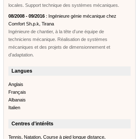
locales. Support technique des systèmes mécaniques.
08/2008 - 09/2016
: Ingénieure génie mécanique chez
Comfort Sh.p.k, Tirana
Ingénieure de chantier, à la tête d'une équipe de
techniciens mécanique. Réalisation de systèmes
mécaniques et des projets de dimensionnement et
d’adaptation.
Langues
Anglais
Français
Albanais
Italien
Centres d'intérêts
Tennis, Natation, Course à pied longue distance,