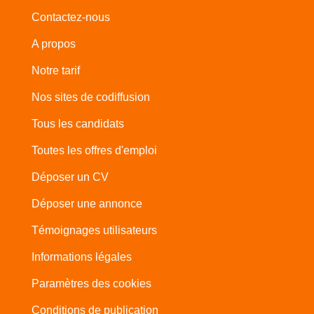
Contactez-nous
A propos
Notre tarif
Nos sites de codiffusion
Tous les candidats
Toutes les offres d'emploi
Déposer un CV
Déposer une annonce
Témoignages utilisateurs
Informations légales
Paramètres des cookies
Conditions de publication