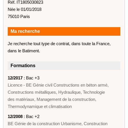
Réf. IT1805030823
Née le 01/01/2018
75010 Paris
Ma recherche
Je recherche tout type de contrat, dans toute la France,
dans le Batiment.
Formations
12/2017
: Bac +3
Licence - BE Génie civil Constructions en béton armé,
Constructions métalliques, Hydraulique, Technologie
des matériaux, Management de la construction,
Thermodynamique et climatisation
12/2008
: Bac +2
BE Génie de la construction Urbanisme, Construction