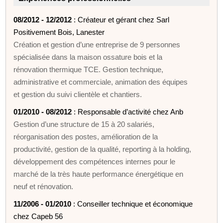
08/2012 - 12/2012
: Créateur et gérant chez Sarl
Positivement Bois, Lanester
Création et gestion d’une entreprise de 9 personnes
spécialisée dans la maison ossature bois et la
rénovation thermique TCE. Gestion technique,
administrative et commerciale, animation des équipes
et gestion du suivi clientèle et chantiers.
01/2010 - 08/2012
: Responsable d’activité chez Anb
Gestion d’une structure de 15 à 20 salariés,
réorganisation des postes, amélioration de la
productivité, gestion de la qualité, reporting à la holding,
développement des compétences internes pour le
marché de la très haute performance énergétique en
neuf et rénovation.
11/2006 - 01/2010
: Conseiller technique et économique
chez Capeb 56