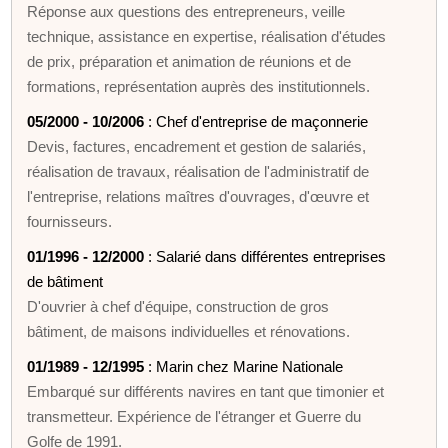
Réponse aux questions des entrepreneurs, veille
technique, assistance en expertise, réalisation d'études
de prix, préparation et animation de réunions et de
formations, représentation auprès des institutionnels.
05/2000 - 10/2006
: Chef d'entreprise de maçonnerie
Devis, factures, encadrement et gestion de salariés,
réalisation de travaux, réalisation de l'administratif de
l'entreprise, relations maîtres d'ouvrages, d'œuvre et
fournisseurs.
01/1996 - 12/2000
: Salarié dans différentes entreprises
de bâtiment
D'ouvrier à chef d'équipe, construction de gros
bâtiment, de maisons individuelles et rénovations.
01/1989 - 12/1995
: Marin chez Marine Nationale
Embarqué sur différents navires en tant que timonier et
transmetteur. Expérience de l'étranger et Guerre du
Golfe de 1991.