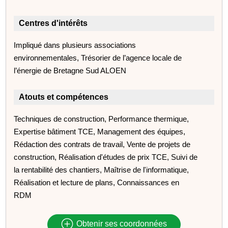
Centres d'intérêts
Impliqué dans plusieurs associations
environnementales, Trésorier de l’agence locale de
l’énergie de Bretagne Sud ALOEN
Atouts et compétences
Techniques de construction, Performance thermique,
Expertise bâtiment TCE, Management des équipes,
Rédaction des contrats de travail, Vente de projets de
construction, Réalisation d'études de prix TCE, Suivi de
la rentabilité des chantiers, Maîtrise de l'informatique,
Réalisation et lecture de plans, Connaissances en
RDM
Obtenir ses coordonnées