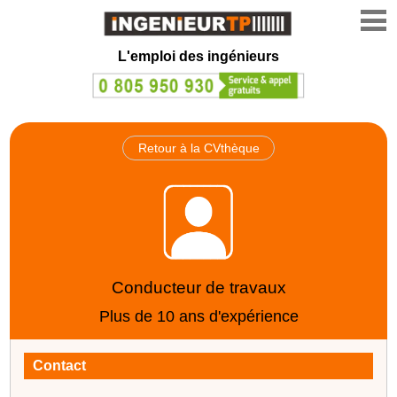
L'emploi des ingénieurs
Retour à la CVthèque
Conducteur de travaux
Plus de 10 ans d'expérience
Contact