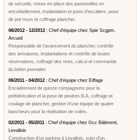
de sécurité, mises en place des passerelles en
encorbellement, implantation et pose d’escaliers, pose
de pré murs et coffrage plancher.
06/2012 - 12/2012
: Chef d’équipe chez Spie Scgpm,
Arcueil
Responsable de l’avancement du plancher, contrôle
des armatures, implantations et contrôle de toutes
réservations, coffrage des rives, calcul et commande
du béton journalier.
06/2011 - 04/2012
: Chef d’équipe chez Eiffage
Encadrement de quinze compagnons pour la
préfabrication et la pose de poutres B.A, coffrage et
coulage de plancher, gestion d’une équipe de quatre
bancheurs pour la réalisation de voiles.
02/2011 - 05/2011
: Chef d’équipe chez Gcc Bâtiment,
Levallois
Construction d’un parking à Levallois, suivi d’un