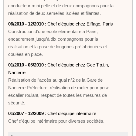
conducteur mini pelle et de deux compagnons pour la
réalisation de deux semelles isolées et filantes.
06/2010 - 12/2010
: Chef d’équipe chez Eiffage, Paris
Construction d’une école élémentaire à Paris,
encadrement jusqu’à dix compagnons pour la
réalisation et la pose de longrines préfabriquées et
coulées en place.
01/2010 - 05/2010
: Chef d’équipe chez Gcc T.p.i.n,
Nanterre
Réalisation de l’accès au quai n°2 de la Gare de
Nanterre Préfecture, réalisation de radier pour pose
escalier roulant, respect de toutes les mesures de
sécurité.
01/2007 - 12/2009
: Chef d’équipe intérimaire
Chef d’équipe intérimaire pour diverses sociétés.