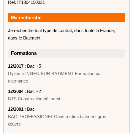
Réf. IT1804190931
Ma recherche
Je recherche tout type de contrat, dans toute la France,
dans le Batiment.
Formations
12/2017
: Bac +5
Diplôme INGENIEUR BATIMENT Formation par
alternance.
12/2004
: Bac +2
BTS Construction bâtiment
12/2001
: Bac
BAC PROFESSIONEL Construction bâtiment gros
œuvre