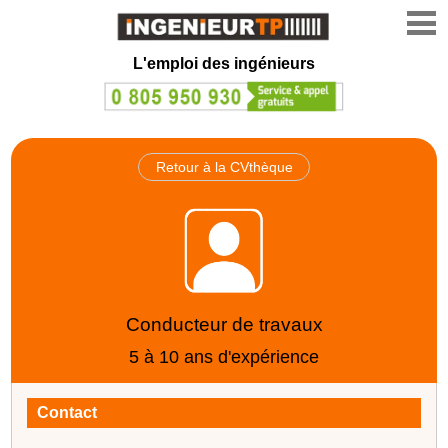
L'emploi des ingénieurs
Retour à la CVthèque
Conducteur de travaux
5 à 10 ans d'expérience
Contact