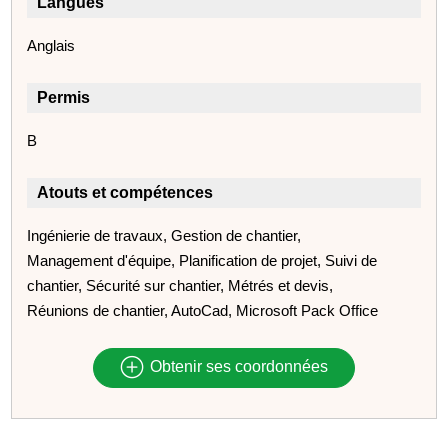
Langues
Anglais
Permis
B
Atouts et compétences
Ingénierie de travaux, Gestion de chantier,
Management d'équipe, Planification de projet, Suivi de
chantier, Sécurité sur chantier, Métrés et devis,
Réunions de chantier, AutoCad, Microsoft Pack Office
Obtenir ses coordonnées