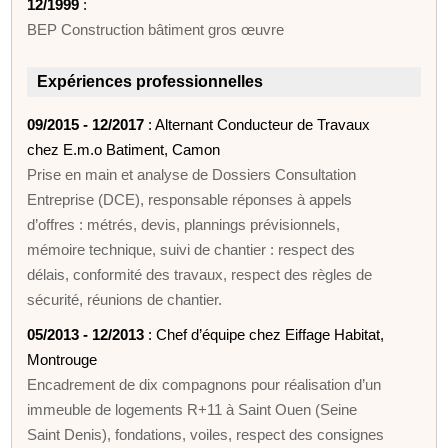
12/1999
:
BEP Construction bâtiment gros œuvre
Expériences professionnelles
09/2015 - 12/2017
: Alternant Conducteur de Travaux
chez E.m.o Batiment, Camon
Prise en main et analyse de Dossiers Consultation
Entreprise (DCE), responsable réponses à appels
d’offres : métrés, devis, plannings prévisionnels,
mémoire technique, suivi de chantier : respect des
délais, conformité des travaux, respect des règles de
sécurité, réunions de chantier.
05/2013 - 12/2013
: Chef d’équipe chez Eiffage Habitat,
Montrouge
Encadrement de dix compagnons pour réalisation d’un
immeuble de logements R+11 à Saint Ouen (Seine
Saint Denis), fondations, voiles, respect des consignes