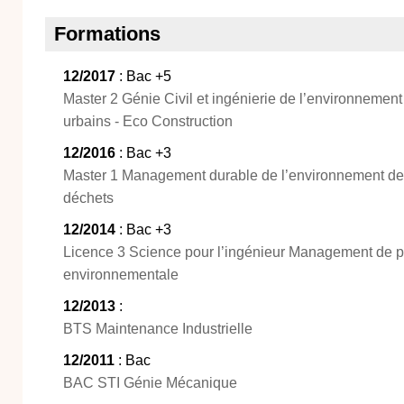
Formations
12/2017
: Bac +5
Master 2 Génie Civil et ingénierie de l’environnement 
urbains - Eco Construction
12/2016
: Bac +3
Master 1 Management durable de l’environnement de l
déchets
12/2014
: Bac +3
Licence 3 Science pour l’ingénieur Management de proj
environnementale
12/2013
:
BTS Maintenance Industrielle
12/2011
: Bac
BAC STI Génie Mécanique