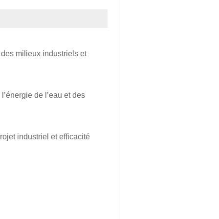
des milieux industriels et
’énergie de l’eau et des
et industriel et efficacité