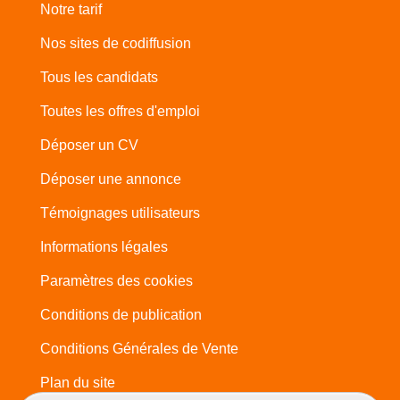
Notre tarif
Nos sites de codiffusion
Tous les candidats
Toutes les offres d'emploi
Déposer un CV
Déposer une annonce
Témoignages utilisateurs
Informations légales
Paramètres des cookies
Conditions de publication
Conditions Générales de Vente
Plan du site