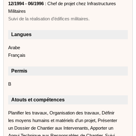
12/1994 - 06/1996
: Chef de projet chez Infrastructures
Militaires
Suivi de la réalisation d’édifices militaires.
Langues
Arabe
Français
Permis
B
Atouts et compétences
Planifier les travaux, Organisation des travaux, Définir
les moyens humains et matériels d’un projet, Présenter
un Dossier de Chantier aux Intervenants, Apporter un
Appui Technique aux Responsables de Chantier, Suivi