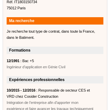
Réf. IT1803150734
75012 Paris
Ma recherche
Je recherche tout type de contrat, dans toute la France,
dans le Batiment.
Formations
12/1991
: Bac +5
Ingénieur d’application en Génie Civil
Expériences professionnelles
10/2015 - 12/2016
: Responsable de secteur CES et
VRD chez Cosider Construction
Intégration de l’entreprise afin d’apporter mon
expérience et faire avancer les travaux techniquement