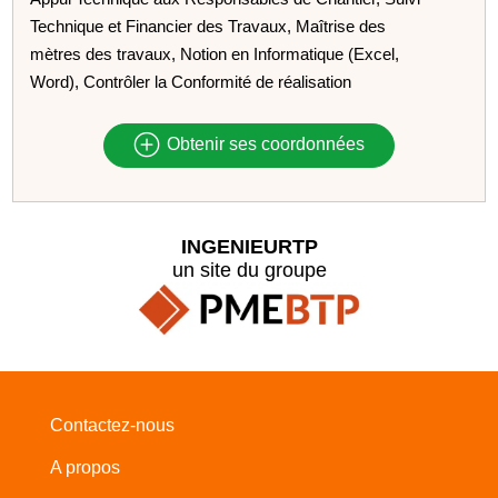
Technique et Financier des Travaux, Maîtrise des
mètres des travaux, Notion en Informatique (Excel,
Word), Contrôler la Conformité de réalisation
Obtenir ses coordonnées
INGENIEURTP
un site du groupe
Contactez-nous
A propos