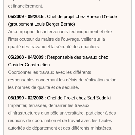
et financièrement.
05/2009 - 09/2015
: Chef de projet chez Bureau D’etude
(groupement Louis Berger Berhto)
Accompagner les intervenants techniquement et être
l’interlocuteur du maître de l’ouvrage, veiller sur la
qualité des travaux et la sécurité des chantiers.
05/2008 - 04/2009
: Responsable des travaux chez
Cosider Construction
Coordonner les travaux avec les différents
responsables concernant les délais de réalisation selon
les normes de qualité et de sécurité.
05/1999 - 02/2008
: Chef de Projet chez Sarl Seddiki
Implanter, terrasser, démarrer les travaux
d’infrastructures d’un pôle universitaire, participer à des
réunions de coordination et de travail avec les hautes
autorités de département et des différents ministères.