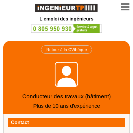
L'emploi des ingénieurs
Retour à la CVthèque
Conducteur des travaux (bâtiment)
Plus de 10 ans d'expérience
Contact