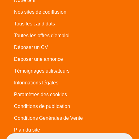
Notre tarif
Nos sites de codiffusion
Tous les candidats
Toutes les offres d'emploi
Déposer un CV
Déposer une annonce
Témoignages utilisateurs
Informations légales
Paramètres des cookies
Conditions de publication
Conditions Générales de Vente
Plan du site