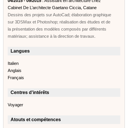
04/2015 - 09/2015
: Assistant en architecture chez
Cabinet De L’architecte Gaetano Ciccia, Catane
Dessins des projets sur AutoCad; élaboration graphique
sur 3DSMax et Photoshop; réalisation des études et de
la présentation des modèles composés par différents
matériaux; assistance à la direction de travaux.
Langues
Italien
Anglais
Français
Centres d'intérêts
Voyager
Atouts et compétences