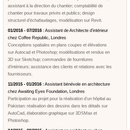
assistant à la direction du chantier; comptabilité de
chantier pour travaux privés et publics; design
structurel d’échafaudages, modélisation sur Revit.
01/2016 - 07/2016
: Assistant de Architecte d'intérieur
chez Coffee Republic, Londres
Conceptions spatiales en plans coupes et élévations
sur Autocad et Photoshop; modélisations et rendus en
3D sur Sketchup; commandes de fournitures
d’intérieurs; assistance des clients et relations avec les
fournisseurs.
11/2015 - 01/2016
: Assistant bénévole en architecture
chez Awaiting Eyes Foundation, Londres
Participation au projet pour la réalisation d'un hôpital au
Pakistan: réalisation des dessins dans les détails sur
AutoCad, élaboration graphique sur 3DSMax et
Photoshop.