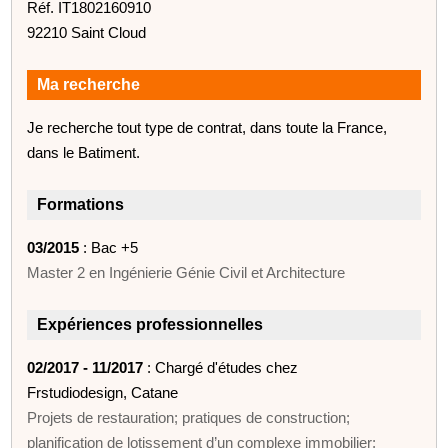
Réf. IT1802160910
92210 Saint Cloud
Ma recherche
Je recherche tout type de contrat, dans toute la France,
dans le Batiment.
Formations
03/2015
: Bac +5
Master 2 en Ingénierie Génie Civil et Architecture
Expériences professionnelles
02/2017 - 11/2017
: Chargé d'études chez
Frstudiodesign, Catane
Projets de restauration; pratiques de construction;
planification de lotissement d’un complexe immobilier;