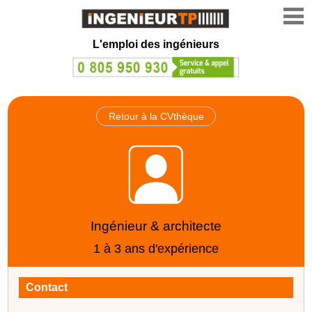
L'emploi des ingénieurs
Retour à la CVthèque
Ingénieur & architecte
1 à 3 ans d'expérience
Contact