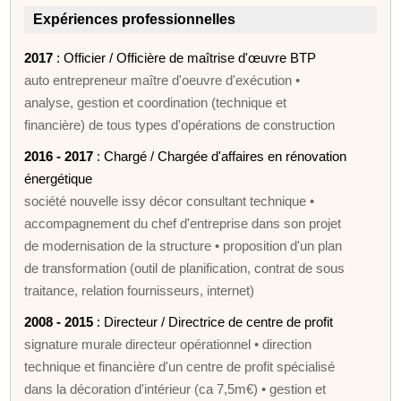
Expériences professionnelles
2017
: Officier / Officière de maîtrise d'œuvre BTP
auto entrepreneur maître d'oeuvre d'exécution •
analyse, gestion et coordination (technique et
financière) de tous types d'opérations de construction
2016 - 2017
: Chargé / Chargée d'affaires en rénovation
énergétique
société nouvelle issy décor consultant technique •
accompagnement du chef d'entreprise dans son projet
de modernisation de la structure • proposition d'un plan
de transformation (outil de planification, contrat de sous
traitance, relation fournisseurs, internet)
2008 - 2015
: Directeur / Directrice de centre de profit
signature murale directeur opérationnel • direction
technique et financière d'un centre de profit spécialisé
dans la décoration d'intérieur (ca 7,5m€) • gestion et