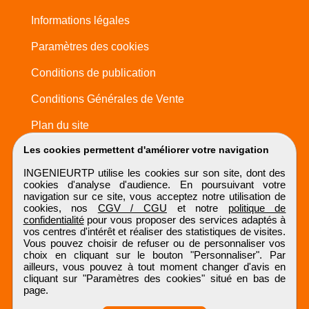
Informations légales
Paramètres des cookies
Conditions de publication
Conditions Générales de Vente
Plan du site
Les cookies permettent d'améliorer votre navigation
INGENIEURTP utilise les cookies sur son site, dont des
cookies d'analyse d'audience. En poursuivant votre
navigation sur ce site, vous acceptez notre utilisation de
cookies, nos
CGV / CGU
et notre
politique de
confidentialité
pour vous proposer des services adaptés à
vos centres d'intérêt et réaliser des statistiques de visites.
Vous pouvez choisir de refuser ou de personnaliser vos
choix en cliquant sur le bouton "Personnaliser". Par
ailleurs, vous pouvez à tout moment changer d'avis en
cliquant sur "Paramètres des cookies" situé en bas de
page.