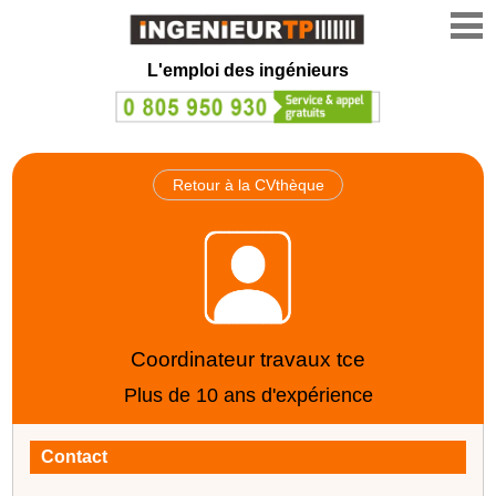
L'emploi des ingénieurs
Retour à la CVthèque
Coordinateur travaux tce
Plus de 10 ans d'expérience
Contact