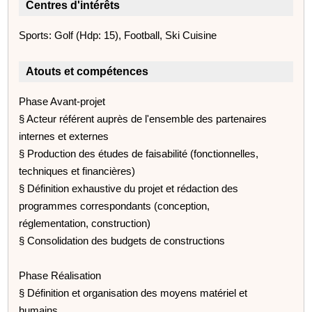
Centres d'intérêts
Sports: Golf (Hdp: 15), Football, Ski Cuisine
Atouts et compétences
Phase Avant-projet
§ Acteur référent auprès de l'ensemble des partenaires
internes et externes
§ Production des études de faisabilité (fonctionnelles,
techniques et financières)
§ Définition exhaustive du projet et rédaction des
programmes correspondants (conception,
réglementation, construction)
§ Consolidation des budgets de constructions
Phase Réalisation
§ Définition et organisation des moyens matériel et
humains