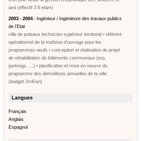
iard (effectif 3 8 etam)
2003 - 2004
: Ingénieur / Ingénieure des travaux publics
de l'Etat
ville de puteaux technicien supérieur territorial • référent
opérationnel de la maîtrise d'ouvrage pour les
programmes neufs • conception et réalisation de projet
de réhabilitation de bâtiments communaux (erp,
parkings, …) • planification et mise en oeuvre du
programme des démolitions annuelles de la ville
(budget 2m€/an)
Langues
Français
Anglais
Espagnol