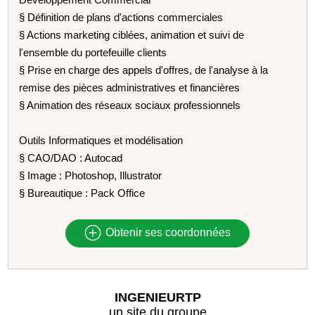
§ Définition de plans d'actions commerciales
§ Actions marketing ciblées, animation et suivi de
l'ensemble du portefeuille clients
§ Prise en charge des appels d'offres, de l'analyse à la
remise des pièces administratives et financières
§ Animation des réseaux sociaux professionnels
Outils Informatiques et modélisation
§ CAO/DAO : Autocad
§ Image : Photoshop, Illustrator
§ Bureautique : Pack Office
Obtenir ses coordonnées
INGENIEURTP
un site du groupe