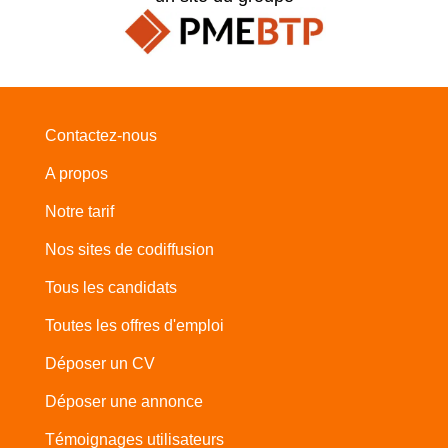
Contactez-nous
A propos
Notre tarif
Nos sites de codiffusion
Tous les candidats
Toutes les offres d'emploi
Déposer un CV
Déposer une annonce
Témoignages utilisateurs