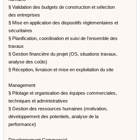
§ Validation des budgets de construction et sélection
des entreprises
§ Mise en application des dispositifs règlementaires et
sécuritaires
§ Planification, coordination et suivi de l'ensemble des
travaux
§ Gestion financière du projet (OS, situations travaux,
analyse des coûts)
§ Réception, livraison et mise en exploitation du site
Management
§ Pilotage et organisation des équipes commerciales,
techniques et administratives
§ Gestion des ressources humaines (motivation,
développement des potentiels, analyse de la
performance)
Développement Commercial