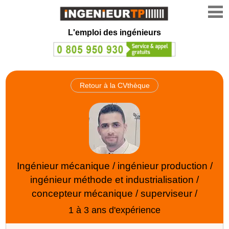
L'emploi des ingénieurs
Retour à la CVthèque
Ingénieur mécanique / ingénieur production /
ingénieur méthode et industrialisation /
concepteur mécanique / superviseur /
1 à 3 ans d'expérience