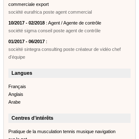
commerciale export
société eurafrica poste agent commercial
10/2017 - 02/2018
: Agent / Agente de contrôle
société sigma conseil poste agent de contrôle
01/2017 - 06/2017
:
société sintegra consulting poste créateur de vidéo chef
d'équipe
Langues
Français
Anglais
Arabe
Centres d'intérêts
Pratique de la musculation tennis musique navigation