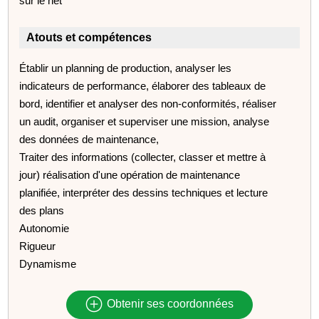
sur le net
Atouts et compétences
Établir un planning de production, analyser les
indicateurs de performance, élaborer des tableaux de
bord, identifier et analyser des non-conformités, réaliser
un audit, organiser et superviser une mission, analyse
des données de maintenance,
Traiter des informations (collecter, classer et mettre à
jour) réalisation d'une opération de maintenance
planifiée, interpréter des dessins techniques et lecture
des plans
Autonomie
Rigueur
Dynamisme
Obtenir ses coordonnées