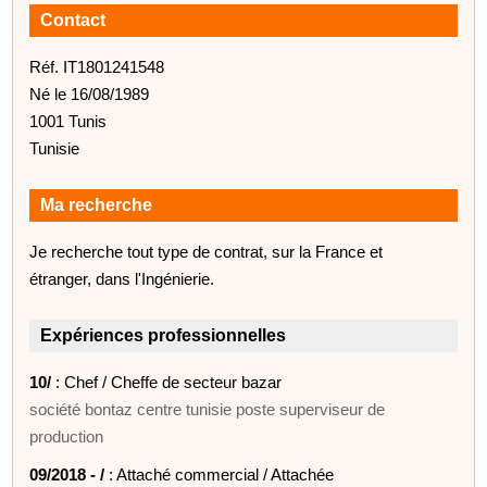
Contact
Réf. IT1801241548
Né le 16/08/1989
1001 Tunis
Tunisie
Ma recherche
Je recherche tout type de contrat, sur la France et
étranger, dans l'Ingénierie.
Expériences professionnelles
10/
: Chef / Cheffe de secteur bazar
société bontaz centre tunisie poste superviseur de
production
09/2018 - /
: Attaché commercial / Attachée