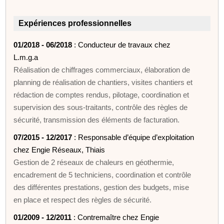
Expériences professionnelles
01/2018 - 06/2018
: Conducteur de travaux chez
L.m.g.a
Réalisation de chiffrages commerciaux, élaboration de
planning de réalisation de chantiers, visites chantiers et
rédaction de comptes rendus, pilotage, coordination et
supervision des sous-traitants, contrôle des règles de
sécurité, transmission des éléments de facturation.
07/2015 - 12/2017
: Responsable d’équipe d’exploitation
chez Engie Réseaux, Thiais
Gestion de 2 réseaux de chaleurs en géothermie,
encadrement de 5 techniciens, coordination et contrôle
des différentes prestations, gestion des budgets, mise
en place et respect des règles de sécurité.
01/2009 - 12/2011
: Contremaître chez Engie