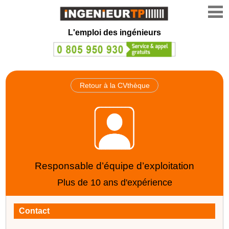
L'emploi des ingénieurs
Retour à la CVthèque
Responsable d’équipe d’exploitation
Plus de 10 ans d'expérience
Contact