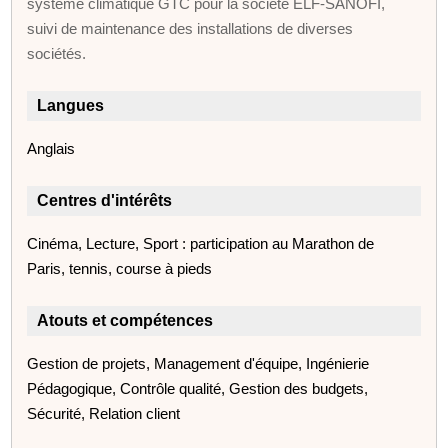
système climatique GTC pour la société ELF-SANOFI,
suivi de maintenance des installations de diverses
sociétés.
Langues
Anglais
Centres d'intérêts
Cinéma, Lecture, Sport : participation au Marathon de
Paris, tennis, course à pieds
Atouts et compétences
Gestion de projets, Management d'équipe, Ingénierie
Pédagogique, Contrôle qualité, Gestion des budgets,
Sécurité, Relation client