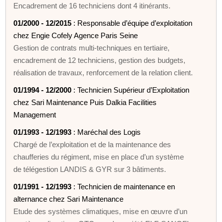
Encadrement de 16 techniciens dont 4 itinérants.
01/2000 - 12/2015
: Responsable d’équipe d’exploitation
chez Engie Cofely Agence Paris Seine
Gestion de contrats multi-techniques en tertiaire,
encadrement de 12 techniciens, gestion des budgets,
réalisation de travaux, renforcement de la relation client.
01/1994 - 12/2000
: Technicien Supérieur d’Exploitation
chez Sari Maintenance Puis Dalkia Facilities
Management
01/1993 - 12/1993
: Maréchal des Logis
Chargé de l’exploitation et de la maintenance des
chaufferies du régiment, mise en place d’un système
de télégestion LANDIS & GYR sur 3 bâtiments.
01/1991 - 12/1993
: Technicien de maintenance en
alternance chez Sari Maintenance
Etude des systèmes climatiques, mise en œuvre d’un