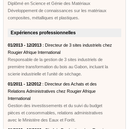
Diplômé en Science et Génie des Matériaux
Développement de connaissances sur les matériaux
composites, métalliques et plastiques.
Expériences professionnelles
01/2013 - 12/2013
: Directeur de 3 sites industriels chez
Rougier Afrique International
Responsable de la gestion de 3 sites industriels de
première transformation du bois au Gabon, incluant la
scierie industrielle et l'unité de séchage.
01/2011 - 12/2012
: Directeur des Achats et des
Relations Administratives chez Rougier Afrique
International
Gestion des investissements et du suivi du budget
pièces et consommables, relations administratives
avec le Ministère des Eaux et Forêt.