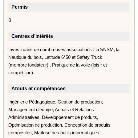
Permis
B
Centres d'intérêts
Investi dans de nombreuses associations : la SNSM, la
Nautique du bois, Latitude 6°50 et Safety Truck
(membre fondateur)., Pratique de la voile (loisir et
compétition).
Atouts et compétences
Ingénierie Pédagogique, Gestion de production,
Management d'équipe, Achats et Relations
Administratives, Développement de produits,
Optimisation de production, Conception de produits
composites, Maîtrise des outils informatiques