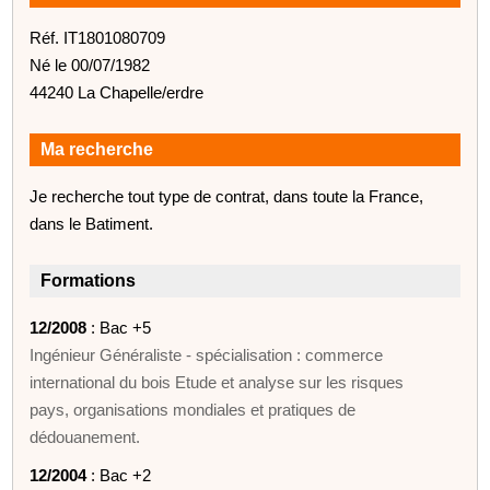
Réf. IT1801080709
Né le 00/07/1982
44240 La Chapelle/erdre
Ma recherche
Je recherche tout type de contrat, dans toute la France,
dans le Batiment.
Formations
12/2008
: Bac +5
Ingénieur Généraliste - spécialisation : commerce
international du bois Etude et analyse sur les risques
pays, organisations mondiales et pratiques de
dédouanement.
12/2004
: Bac +2