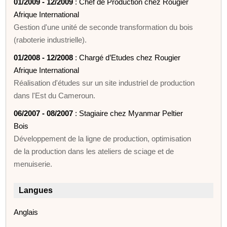
01/2009 - 12/2009
: Chef de Production chez Rougier
Afrique International
Gestion d'une unité de seconde transformation du bois
(raboterie industrielle).
01/2008 - 12/2008
: Chargé d’Etudes chez Rougier
Afrique International
Réalisation d'études sur un site industriel de production
dans l'Est du Cameroun.
06/2007 - 08/2007
: Stagiaire chez Myanmar Peltier
Bois
Développement de la ligne de production, optimisation
de la production dans les ateliers de sciage et de
menuiserie.
Langues
Anglais