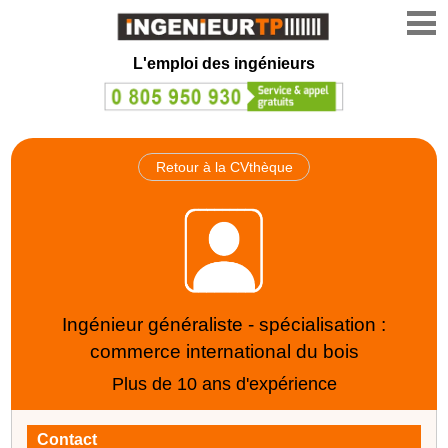
L'emploi des ingénieurs
Retour à la CVthèque
Ingénieur généraliste - spécialisation :
commerce international du bois
Plus de 10 ans d'expérience
Contact