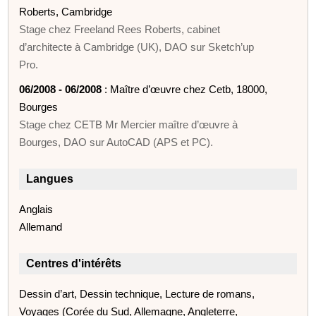
Roberts, Cambridge
Stage chez Freeland Rees Roberts, cabinet
d’architecte à Cambridge (UK), DAO sur Sketch’up
Pro.
06/2008 - 06/2008
: Maître d’œuvre chez Cetb, 18000,
Bourges
Stage chez CETB Mr Mercier maître d’œuvre à
Bourges, DAO sur AutoCAD (APS et PC).
Langues
Anglais
Allemand
Centres d'intérêts
Dessin d’art, Dessin technique, Lecture de romans,
Voyages (Corée du Sud, Allemagne, Angleterre,