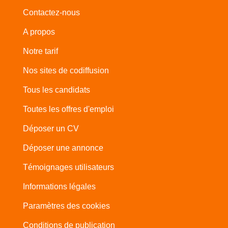
Contactez-nous
A propos
Notre tarif
Nos sites de codiffusion
Tous les candidats
Toutes les offres d'emploi
Déposer un CV
Déposer une annonce
Témoignages utilisateurs
Informations légales
Paramètres des cookies
Conditions de publication