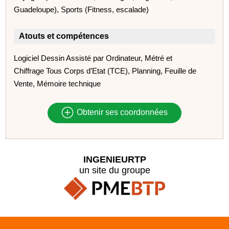
Guadeloupe), Sports (Fitness, escalade)
Atouts et compétences
Logiciel Dessin Assisté par Ordinateur, Métré et
Chiffrage Tous Corps d’Etat (TCE), Planning, Feuille de
Vente, Mémoire technique
Obtenir ses coordonnées
INGENIEURTP
un site du groupe