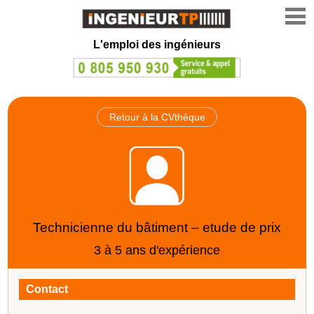
L'emploi des ingénieurs
Retour à la CVthèque
Technicienne du bâtiment – etude de prix
3 à 5 ans d'expérience
Contact