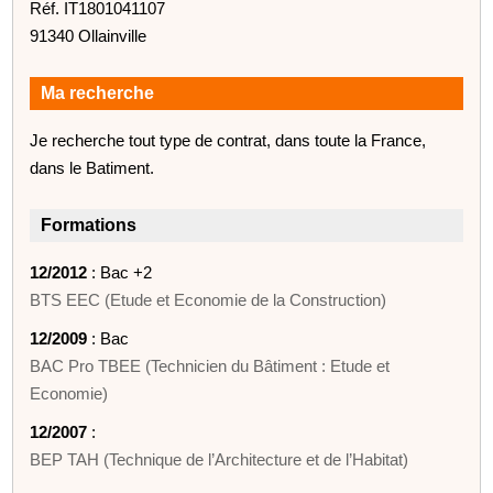
Réf. IT1801041107
91340 Ollainville
Ma recherche
Je recherche tout type de contrat, dans toute la France,
dans le Batiment.
Formations
12/2012
: Bac +2
BTS EEC (Etude et Economie de la Construction)
12/2009
: Bac
BAC Pro TBEE (Technicien du Bâtiment : Etude et
Economie)
12/2007
:
BEP TAH (Technique de l’Architecture et de l’Habitat)