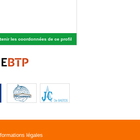
enir les coordonnées de ce profil
nformations légales