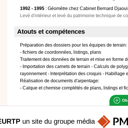
1992 - 1995
: Géomètre chez Cabinet Bernard Djaoui
Levé d'intérieur et levé du patrimoine technique de c
Atouts et compétences
Préparation des dossiers pour les équipes de terrain:
- fichiers de coordonnées, listings, plans
Traitement des données de terrain et mise en forme d
- Importation des carnets de terrain - Calculs de poly
rayonnement - Interprétation des croquis - Habillage
Réalisation de documents d'arpentage:
- Calque et chemise complétés de plans, listings et f
Obt
EURTP
un site du groupe
média