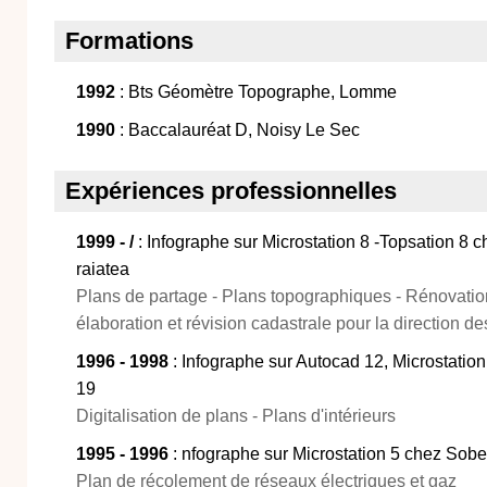
Formations
1992
: Bts Géomètre Topographe, Lomme
1990
: Baccalauréat D, Noisy Le Sec
Expériences professionnelles
1999 - /
: Infographe sur Microstation 8 -Topsation 8 c
raiatea
Plans de partage - Plans topographiques - Rénovatio
élaboration et révision cadastrale pour la direction de
1996 - 1998
: Infographe sur Autocad 12, Microstation
19
Digitalisation de plans - Plans d'intérieurs
1995 - 1996
: nfographe sur Microstation 5 chez Sobe
Plan de récolement de réseaux électriques et gaz