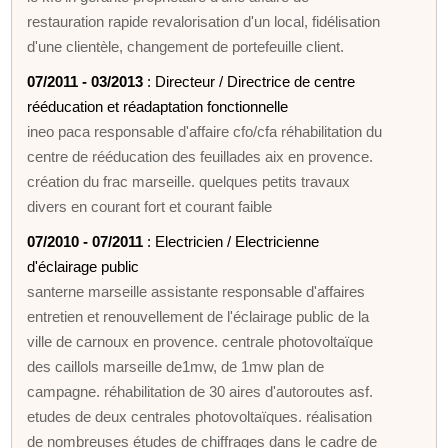
restauration rapide revalorisation d'un local, fidélisation
d'une clientèle, changement de portefeuille client.
07/2011 - 03/2013
: Directeur / Directrice de centre
rééducation et réadaptation fonctionnelle
ineo paca responsable d'affaire cfo/cfa réhabilitation du
centre de rééducation des feuillades aix en provence.
création du frac marseille. quelques petits travaux
divers en courant fort et courant faible
07/2010 - 07/2011
: Electricien / Electricienne
d'éclairage public
santerne marseille assistante responsable d'affaires
entretien et renouvellement de l'éclairage public de la
ville de carnoux en provence. centrale photovoltaïque
des caillols marseille de1mw, de 1mw plan de
campagne. réhabilitation de 30 aires d'autoroutes asf.
etudes de deux centrales photovoltaïques. réalisation
de nombreuses études de chiffrages dans le cadre de