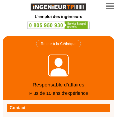
L'emploi des ingénieurs
Retour à la CVthèque
Responsable d'affaires
Plus de 10 ans d'expérience
Contact