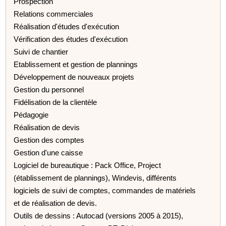
Prospection
Relations commerciales
Réalisation d'études d'exécution
Vérification des études d'exécution
Suivi de chantier
Etablissement et gestion de plannings
Développement de nouveaux projets
Gestion du personnel
Fidélisation de la clientèle
Pédagogie
Réalisation de devis
Gestion des comptes
Gestion d'une caisse
Logiciel de bureautique : Pack Office, Project
(établissement de plannings), Windevis, différents
logiciels de suivi de comptes, commandes de matériels
et de réalisation de devis.
Outils de dessins : Autocad (versions 2005 à 2015),