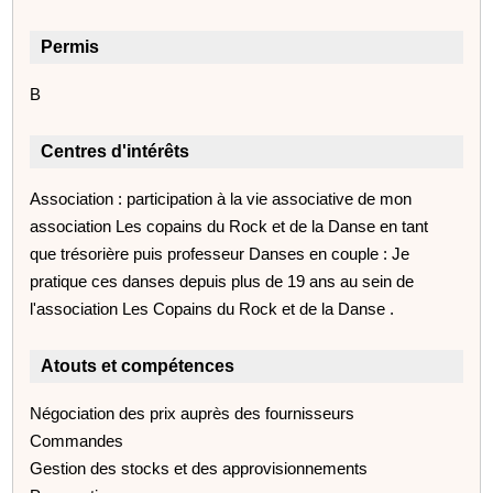
Permis
B
Centres d'intérêts
Association : participation à la vie associative de mon
association Les copains du Rock et de la Danse en tant
que trésorière puis professeur Danses en couple : Je
pratique ces danses depuis plus de 19 ans au sein de
l'association Les Copains du Rock et de la Danse .
Atouts et compétences
Négociation des prix auprès des fournisseurs
Commandes
Gestion des stocks et des approvisionnements