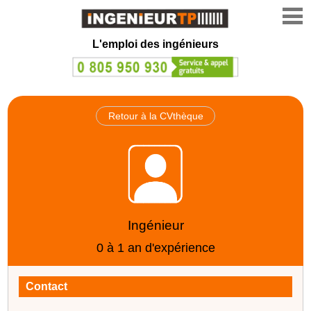
L'emploi des ingénieurs
Retour à la CVthèque
Ingénieur
0 à 1 an d'expérience
Contact