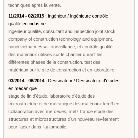
techniques après la vente.
11/2014 - 02/2015
: Ingénieur / Ingénieure contrôle
qualité en industrie
ingenieur qualité, consultant and inspection joint stock
company of construction technology and equipment,
hanoi vietnam essai, surveillance, et contrôle qualité
des matériaux utilisés sur le chantier durant les
différentes phases de la construction. test des
matériaux sur le site de construction et en laboratoire.
03/2014 - 08/2014
: Dessinateur / Dessinatrice d'études
en mécanique
stage de fin d'étude, laboratoire d'étude des
microstructure et de mécanique des matériaux lem3 en
collaboration avec mercedes, metz france etude des
structures et microstructures d'un nouveau revêtement
pour l'acier dans l'automobile.