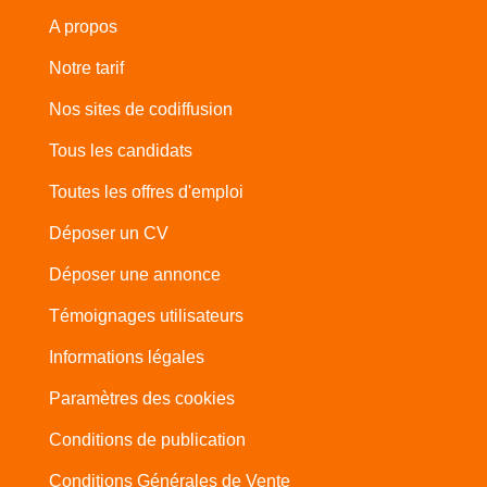
A propos
Notre tarif
Nos sites de codiffusion
Tous les candidats
Toutes les offres d'emploi
Déposer un CV
Déposer une annonce
Témoignages utilisateurs
Informations légales
Paramètres des cookies
Conditions de publication
Conditions Générales de Vente