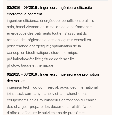
03/2016 - 09/2016
: Ingénieur / Ingénieure efficacité
énergétique bâtiment
ingénieur efficience énergétique, benefficience elithis
asia, hanoi vietnam optimisation de la performance
énergétique des bâtiments tout en s'assurant du
respect des réglementations en vigueur conseil en
performance énergétique ; optimisation de la
conception bioclimatique ; étude thermique
préliminaire/détaillée ; étude de faisabilité,
photovoltaïque et thermique
02/2015 - 03/2016
: Ingénieur / Ingénieure de promotion
des ventes
ingénieur technico commercial, advanced international
joint stock company, hanoi vietnam chercher les
équipements et les fournisseurs en fonction du cahier
des charges, préparer les documents relatifs l'appel
d'offre et effectuer le suivi en cas de problèmes