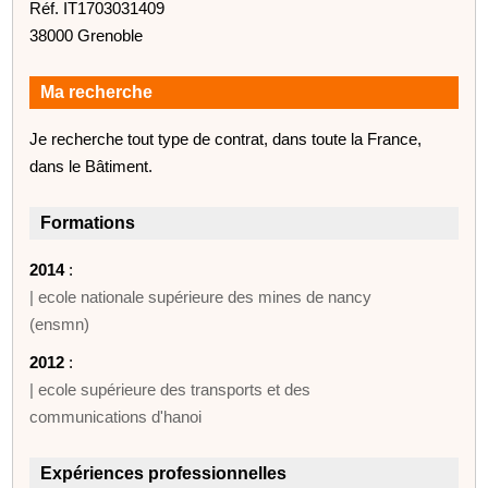
Réf. IT1703031409
38000 Grenoble
Ma recherche
Je recherche tout type de contrat, dans toute la France,
dans le Bâtiment.
Formations
2014
:
| ecole nationale supérieure des mines de nancy
(ensmn)
2012
:
| ecole supérieure des transports et des
communications d'hanoi
Expériences professionnelles