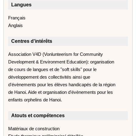
Langues
Français
Anglais
Centres d'intérêts
Association V4D (Vonlunteerism for Community
Development & Environment Education): organisation
de cours de langues et de "soft skills" pour le
développement des collectivités ainsi que
d'évènements pour les élèves handicapés de la région
de Hanoi. Aide et organisation d'évènements pour les
enfants orphelins de Hanoi.
Atouts et compétences
Matériaux de construction