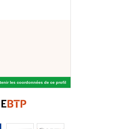
enir les coordonnées de ce profil