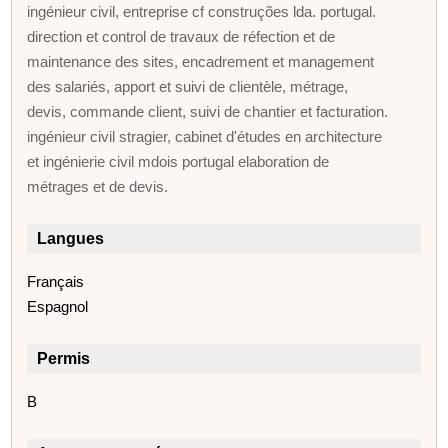
ingénieur civil, entreprise cf construções lda. portugal.
direction et control de travaux de réfection et de
maintenance des sites, encadrement et management
des salariés, apport et suivi de clientèle, métrage,
devis, commande client, suivi de chantier et facturation.
ingénieur civil stragier, cabinet d'études en architecture
et ingénierie civil mdois portugal elaboration de
métrages et de devis.
Langues
Français
Espagnol
Permis
B