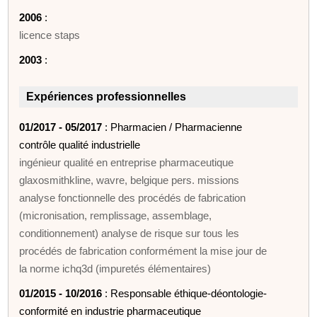
2006
:
licence staps
2003
:
Expériences professionnelles
01/2017 - 05/2017
: Pharmacien / Pharmacienne
contrôle qualité industrielle
ingénieur qualité en entreprise pharmaceutique
glaxosmithkline, wavre, belgique pers. missions
analyse fonctionnelle des procédés de fabrication
(micronisation, remplissage, assemblage,
conditionnement) analyse de risque sur tous les
procédés de fabrication conformément la mise jour de
la norme ichq3d (impuretés élémentaires)
01/2015 - 10/2016
: Responsable éthique-déontologie-
conformité en industrie pharmaceutique