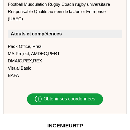
Football Musculation Rugby Coach rugby universitaire
Responsable Qualité au sein de la Junior Entreprise
(UAEC)
Atouts et compétences
Pack Office, Prezi
MS Project, AMDEC,PERT
DMAIC,PEX,REX
Visual Basic
BAFA
Obtenir ses coordonnées
INGENIEURTP