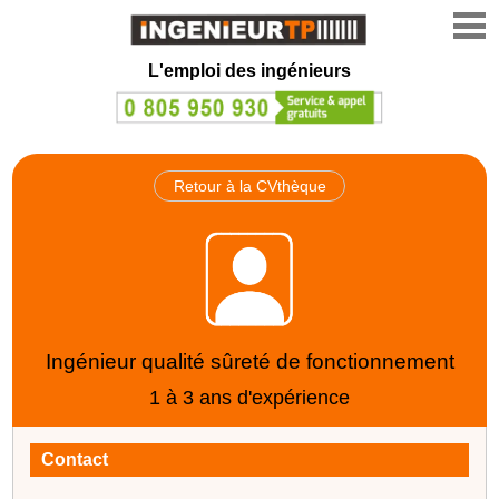
L'emploi des ingénieurs
Retour à la CVthèque
Ingénieur qualité sûreté de fonctionnement
1 à 3 ans d'expérience
Contact