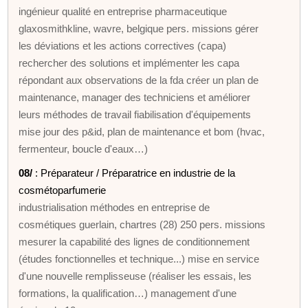
ingénieur qualité en entreprise pharmaceutique
glaxosmithkline, wavre, belgique pers. missions gérer
les déviations et les actions correctives (capa)
rechercher des solutions et implémenter les capa
répondant aux observations de la fda créer un plan de
maintenance, manager des techniciens et améliorer
leurs méthodes de travail fiabilisation d'équipements
mise jour des p&id, plan de maintenance et bom (hvac,
fermenteur, boucle d'eaux…)
08/
: Préparateur / Préparatrice en industrie de la
cosmétoparfumerie
industrialisation méthodes en entreprise de
cosmétiques guerlain, chartres (28) 250 pers. missions
mesurer la capabilité des lignes de conditionnement
(études fonctionnelles et technique...) mise en service
d'une nouvelle remplisseuse (réaliser les essais, les
formations, la qualification…) management d'une