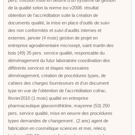
pers. mission mise en oeuvre d'un système de gestion
de la qualité selon la norme iso v2008. résultat
obtention de l'accréditation suite la création de
documents qualité, la mise en place d'outils de suivi
des non conformités et suivi d'audits internes et
externes. janvier (4 mois) gestion de projet en
entreprise agroalimentaire microsept, saint martin des
bois (49) 35 pers. service qualité, responsable du
déménagement du futur laboratoire coordination des
différents services et étapes nécessaires
déménagement, création de procédures types, de
cahiers des charges fournisseurs et d'un document
type en vue de l'obtention de l'accréditation cofrac.
février2010 (1 mois) qualité en entreprise
pharmaceutique glaxosmithkline, mayenne (53) 250
pers. service qualité, mise en oeuvre des procédures
types demandes de changement . (2 ans) agent de
fabrication en cosmétique sciences et mer, relecq