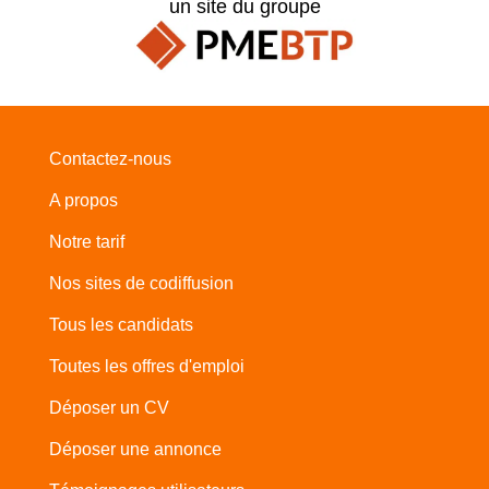
un site du groupe
Contactez-nous
A propos
Notre tarif
Nos sites de codiffusion
Tous les candidats
Toutes les offres d'emploi
Déposer un CV
Déposer une annonce