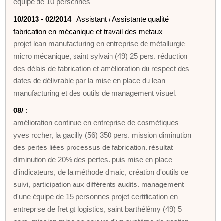
équipe de 10 personnes
10/2013 - 02/2014
: Assistant / Assistante qualité
fabrication en mécanique et travail des métaux
projet lean manufacturing en entreprise de métallurgie
micro mécanique, saint sylvain (49) 25 pers. réduction
des délais de fabrication et amélioration du respect des
dates de délivrable par la mise en place du lean
manufacturing et des outils de management visuel.
08/
:
amélioration continue en entreprise de cosmétiques
yves rocher, la gacilly (56) 350 pers. mission diminution
des pertes liées processus de fabrication. résultat
diminution de 20% des pertes. puis mise en place
d'indicateurs, de la méthode dmaic, création d'outils de
suivi, participation aux différents audits. management
d'une équipe de 15 personnes projet certification en
entreprise de fret gt logistics, saint barthélémy (49) 5