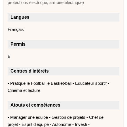
protections électrique, armoire électrique)
Langues
Français
Permis
B
Centres d'intérêts
• Pratique le Football le Basket-ball • Educateur sportif •
Cinéma et lecture
Atouts et compétences
• Manager une équipe - Gestion de projets - Chef de
projet - Esprit d'équipe - Autonome - Investi -