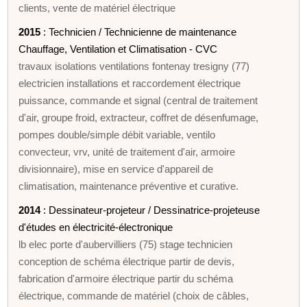
clients, vente de matériel électrique
2015
: Technicien / Technicienne de maintenance
Chauffage, Ventilation et Climatisation - CVC
travaux isolations ventilations fontenay tresigny (77)
electricien installations et raccordement électrique
puissance, commande et signal (central de traitement
d'air, groupe froid, extracteur, coffret de désenfumage,
pompes double/simple débit variable, ventilo
convecteur, vrv, unité de traitement d'air, armoire
divisionnaire), mise en service d'appareil de
climatisation, maintenance préventive et curative.
2014
: Dessinateur-projeteur / Dessinatrice-projeteuse
d'études en électricité-électronique
lb elec porte d'aubervilliers (75) stage technicien
conception de schéma électrique partir de devis,
fabrication d'armoire électrique partir du schéma
électrique, commande de matériel (choix de câbles,