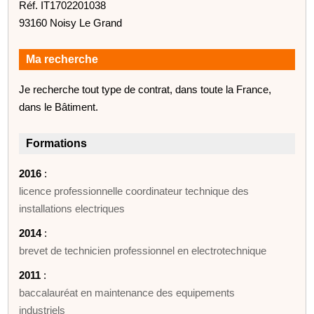
Réf. IT1702201038
93160 Noisy Le Grand
Ma recherche
Je recherche tout type de contrat, dans toute la France,
dans le Bâtiment.
Formations
2016
:
licence professionnelle coordinateur technique des
installations electriques
2014
:
brevet de technicien professionnel en electrotechnique
2011
:
baccalauréat en maintenance des equipements
industriels