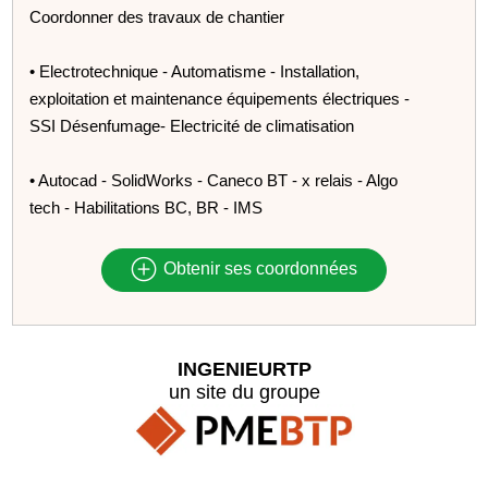
Coordonner des travaux de chantier
• Electrotechnique - Automatisme - Installation,
exploitation et maintenance équipements électriques -
SSI Désenfumage- Electricité de climatisation
• Autocad - SolidWorks - Caneco BT - x relais - Algo
tech - Habilitations BC, BR - IMS
Obtenir ses coordonnées
INGENIEURTP
un site du groupe