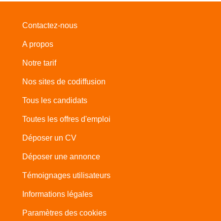
Contactez-nous
A propos
Notre tarif
Nos sites de codiffusion
Tous les candidats
Toutes les offres d'emploi
Déposer un CV
Déposer une annonce
Témoignages utilisateurs
Informations légales
Paramètres des cookies