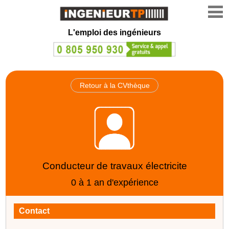
L'emploi des ingénieurs
Retour à la CVthèque
Conducteur de travaux électricite
0 à 1 an d'expérience
Contact