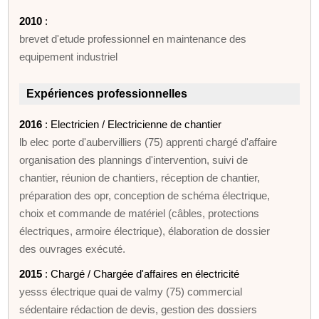
2010
:
brevet d'etude professionnel en maintenance des
equipement industriel
Expériences professionnelles
2016
: Electricien / Electricienne de chantier
lb elec porte d'aubervilliers (75) apprenti chargé d'affaire
organisation des plannings d'intervention, suivi de
chantier, réunion de chantiers, réception de chantier,
préparation des opr, conception de schéma électrique,
choix et commande de matériel (câbles, protections
électriques, armoire électrique), élaboration de dossier
des ouvrages exécuté.
2015
: Chargé / Chargée d'affaires en électricité
yesss électrique quai de valmy (75) commercial
sédentaire rédaction de devis, gestion des dossiers