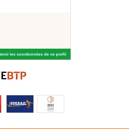
enir les coordonnées de ce profil