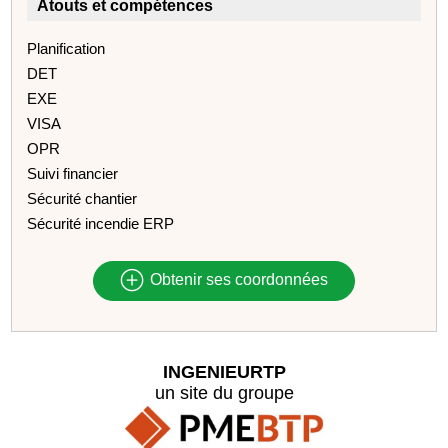
Atouts et compétences
Planification
DET
EXE
VISA
OPR
Suivi financier
Sécurité chantier
Sécurité incendie ERP
Obtenir ses coordonnées
INGENIEURTP
un site du groupe