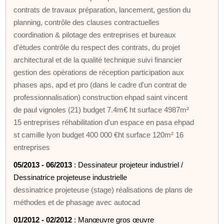
contrats de travaux préparation, lancement, gestion du
planning, contrôle des clauses contractuelles
coordination & pilotage des entreprises et bureaux
d'études contrôle du respect des contrats, du projet
architectural et de la qualité technique suivi financier
gestion des opérations de réception participation aux
phases aps, apd et pro (dans le cadre d'un contrat de
professionnalisation) construction ehpad saint vincent
de paul vignoles (21) budget 7.4m€ ht surface 4987m²
15 entreprises réhabilitation d'un espace en pasa ehpad
st camille lyon budget 400 000 €ht surface 120m² 16
entreprises
05/2013 - 06/2013
: Dessinateur projeteur industriel /
Dessinatrice projeteuse industrielle
dessinatrice projeteuse (stage) réalisations de plans de
méthodes et de phasage avec autocad
01/2012 - 02/2012
: Manœuvre gros œuvre