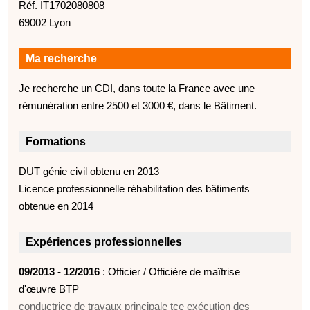
Réf. IT1702080808
69002 Lyon
Ma recherche
Je recherche un CDI, dans toute la France avec une
rémunération entre 2500 et 3000 €, dans le Bâtiment.
Formations
DUT génie civil obtenu en 2013
Licence professionnelle réhabilitation des bâtiments
obtenue en 2014
Expériences professionnelles
09/2013 - 12/2016
: Officier / Officière de maîtrise
d'œuvre BTP
conductrice de travaux principale tce exécution des