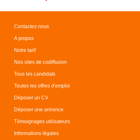
Contactez-nous
A propos
Notre tarif
Nos sites de codiffusion
Tous les candidats
Toutes les offres d'emploi
Déposer un CV
Déposer une annonce
Témoignages utilisateurs
Informations légales