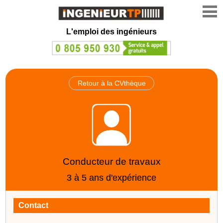
L'emploi des ingénieurs
Retour à la CVthèque
Conducteur de travaux
3 à 5 ans d'expérience
Contact