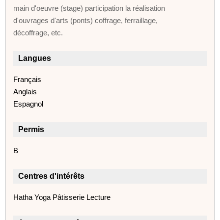
main d'oeuvre (stage) participation la réalisation
d'ouvrages d'arts (ponts) coffrage, ferraillage,
décoffrage, etc.
Langues
Français
Anglais
Espagnol
Permis
B
Centres d'intérêts
Hatha Yoga Pâtisserie Lecture