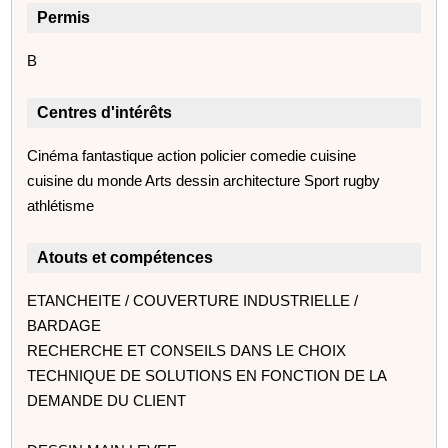
Permis
B
Centres d'intérêts
Cinéma fantastique action policier comedie cuisine
cuisine du monde Arts dessin architecture Sport rugby
athlétisme
Atouts et compétences
ETANCHEITE / COUVERTURE INDUSTRIELLE /
BARDAGE
RECHERCHE ET CONSEILS DANS LE CHOIX
TECHNIQUE DE SOLUTIONS EN FONCTION DE LA
DEMANDE DU CLIENT