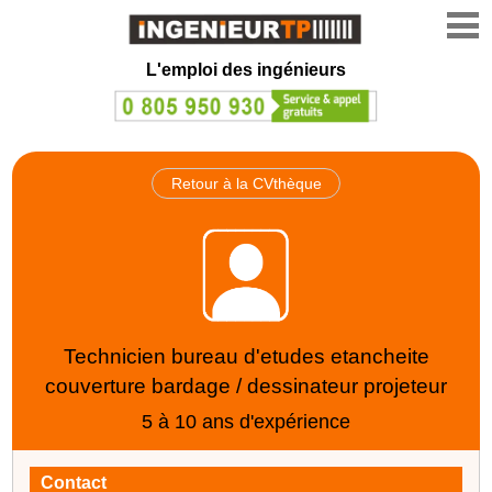
L'emploi des ingénieurs
Retour à la CVthèque
Technicien bureau d'etudes etancheite
couverture bardage / dessinateur projeteur
5 à 10 ans d'expérience
Contact