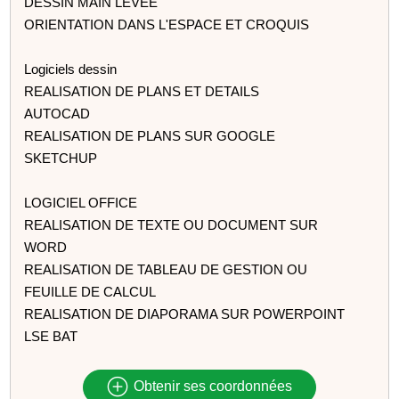
DESSIN MAIN LEVEE
ORIENTATION DANS L'ESPACE ET CROQUIS
Logiciels dessin
REALISATION DE PLANS ET DETAILS
AUTOCAD
REALISATION DE PLANS SUR GOOGLE
SKETCHUP
LOGICIEL OFFICE
REALISATION DE TEXTE OU DOCUMENT SUR
WORD
REALISATION DE TABLEAU DE GESTION OU
FEUILLE DE CALCUL
REALISATION DE DIAPORAMA SUR POWERPOINT
LSE BAT
Obtenir ses coordonnées