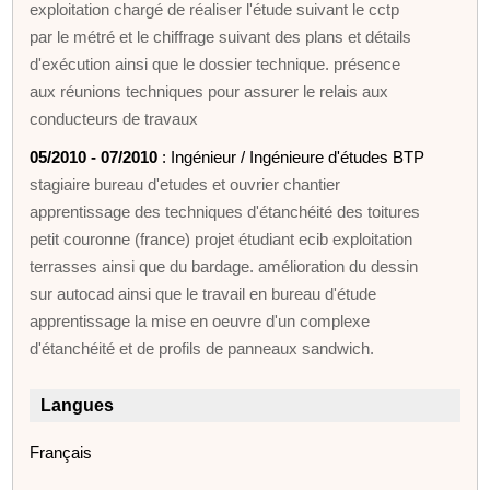
exploitation chargé de réaliser l'étude suivant le cctp
par le métré et le chiffrage suivant des plans et détails
d'exécution ainsi que le dossier technique. présence
aux réunions techniques pour assurer le relais aux
conducteurs de travaux
05/2010 - 07/2010
: Ingénieur / Ingénieure d'études BTP
stagiaire bureau d'etudes et ouvrier chantier
apprentissage des techniques d'étanchéité des toitures
petit couronne (france) projet étudiant ecib exploitation
terrasses ainsi que du bardage. amélioration du dessin
sur autocad ainsi que le travail en bureau d'étude
apprentissage la mise en oeuvre d'un complexe
d'étanchéité et de profils de panneaux sandwich.
Langues
Français