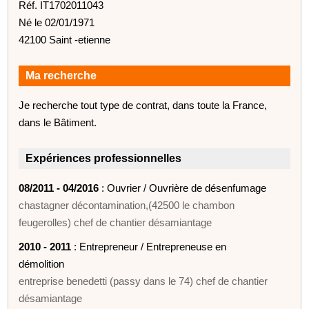
Réf. IT1702011043
Né le 02/01/1971
42100 Saint -etienne
Ma recherche
Je recherche tout type de contrat, dans toute la France,
dans le Bâtiment.
Expériences professionnelles
08/2011 - 04/2016
: Ouvrier / Ouvrière de désenfumage
chastagner décontamination,(42500 le chambon
feugerolles) chef de chantier désamiantage
2010 - 2011
: Entrepreneur / Entrepreneuse en
démolition
entreprise benedetti (passy dans le 74) chef de chantier
désamiantage