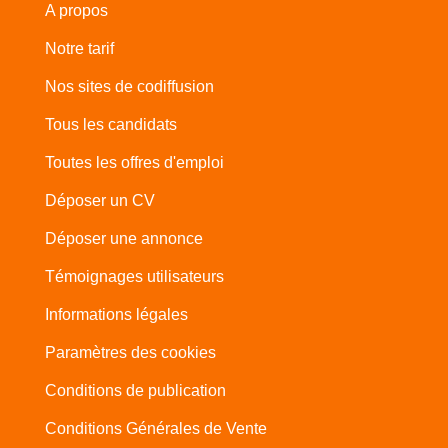
A propos
Notre tarif
Nos sites de codiffusion
Tous les candidats
Toutes les offres d'emploi
Déposer un CV
Déposer une annonce
Témoignages utilisateurs
Informations légales
Paramètres des cookies
Conditions de publication
Conditions Générales de Vente