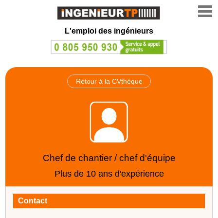
L'emploi des ingénieurs
Retour à la CVthèque
Chef de chantier / chef d'équipe
Plus de 10 ans d'expérience
Contact