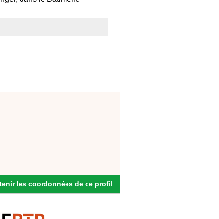
enir les coordonnées de ce profil