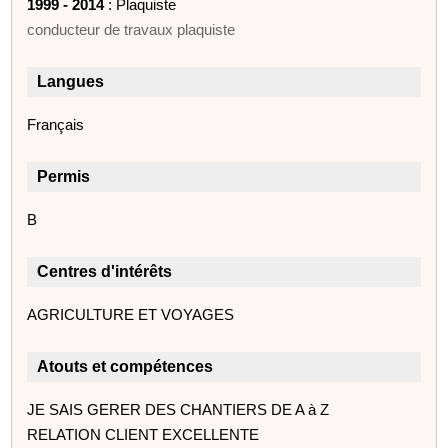
1999 - 2014
: Plaquiste
conducteur de travaux plaquiste
Langues
Français
Permis
B
Centres d'intérêts
AGRICULTURE ET VOYAGES
Atouts et compétences
JE SAIS GERER DES CHANTIERS DE A à Z
RELATION CLIENT EXCELLENTE