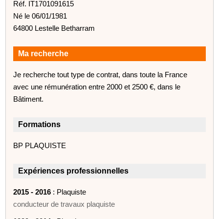
Réf. IT1701091615
Né le 06/01/1981
64800 Lestelle Betharram
Ma recherche
Je recherche tout type de contrat, dans toute la France
avec une rémunération entre 2000 et 2500 €, dans le
Bâtiment.
Formations
BP PLAQUISTE
Expériences professionnelles
2015 - 2016
: Plaquiste
conducteur de travaux plaquiste