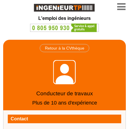
L'emploi des ingénieurs
Retour à la CVthèque
Conducteur de travaux
Plus de 10 ans d'expérience
Contact