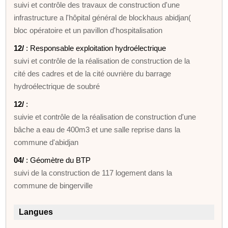
suivi et contrôle des travaux de construction d'une
infrastructure a l'hôpital général de blockhaus abidjan(
bloc opératoire et un pavillon d'hospitalisation
12/
: Responsable exploitation hydroélectrique
suivi et contrôle de la réalisation de construction de la
cité des cadres et de la cité ouvrière du barrage
hydroélectrique de soubré
12/
:
suivie et contrôle de la réalisation de construction d'une
bâche a eau de 400m3 et une salle reprise dans la
commune d'abidjan
04/
: Géomètre du BTP
suivi de la construction de 117 logement dans la
commune de bingerville
Langues