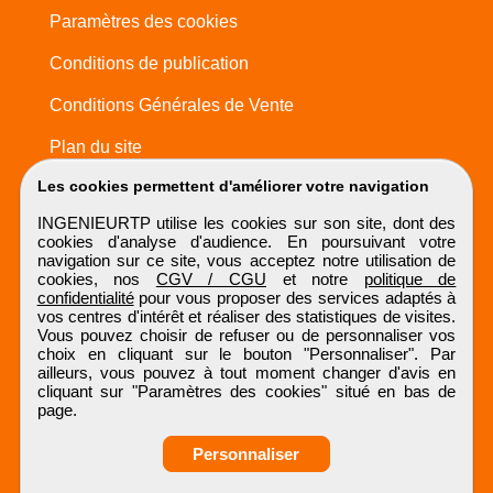
Paramètres des cookies
Conditions de publication
Conditions Générales de Vente
Plan du site
Les cookies permettent d'améliorer votre navigation
INGENIEURTP utilise les cookies sur son site, dont des
cookies d'analyse d'audience. En poursuivant votre
navigation sur ce site, vous acceptez notre utilisation de
cookies, nos
CGV / CGU
et notre
politique de
confidentialité
pour vous proposer des services adaptés à
vos centres d'intérêt et réaliser des statistiques de visites.
Vous pouvez choisir de refuser ou de personnaliser vos
choix en cliquant sur le bouton "Personnaliser". Par
ailleurs, vous pouvez à tout moment changer d'avis en
cliquant sur "Paramètres des cookies" situé en bas de
page.
Personnaliser