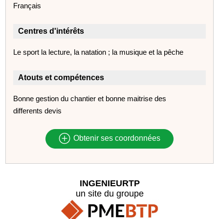
Français
Centres d'intérêts
Le sport la lecture, la natation ; la musique et la pêche
Atouts et compétences
Bonne gestion du chantier et bonne maitrise des
differents devis
Obtenir ses coordonnées
INGENIEURTP
un site du groupe