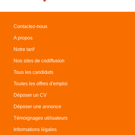
Contactez-nous
A propos
Notre tarif
Nos sites de codiffusion
Tous les candidats
Toutes les offres d'emploi
Déposer un CV
Déposer une annonce
Témoignages utilisateurs
Informations légales