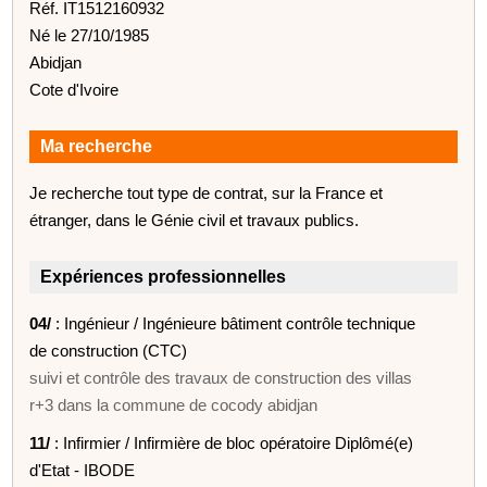
Réf. IT1512160932
Né le 27/10/1985
Abidjan
Cote d'Ivoire
Ma recherche
Je recherche tout type de contrat, sur la France et
étranger, dans le Génie civil et travaux publics.
Expériences professionnelles
04/
: Ingénieur / Ingénieure bâtiment contrôle technique
de construction (CTC)
suivi et contrôle des travaux de construction des villas
r+3 dans la commune de cocody abidjan
11/
: Infirmier / Infirmière de bloc opératoire Diplômé(e)
d'Etat - IBODE