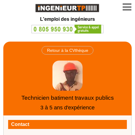
L'emploi des ingénieurs
Retour à la CVthèque
Technicien batiment travaux publics
3 à 5 ans d'expérience
Contact