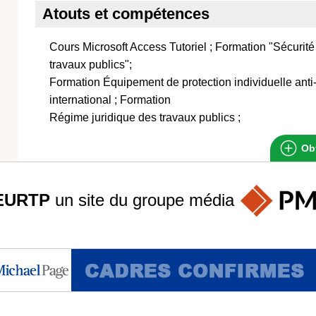
Atouts et compétences
Cours Microsoft Access Tutoriel ; Formation "Sécurité
travaux publics";
Formation Équipement de protection individuelle anti-
international ; Formation
Régime juridique des travaux publics ;
Obt
EURTP
un site du groupe
média