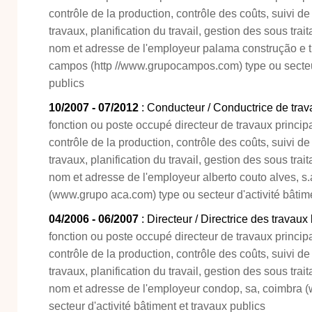
contrôle de la production, contrôle des coûts, suivi de
travaux, planification du travail, gestion des sous trait
nom et adresse de l'employeur palama construção e tu
campos (http //www.grupocampos.com) type ou secteur 
publics
10/2007 - 07/2012
: Conducteur / Conductrice de tra
fonction ou poste occupé directeur de travaux principa
contrôle de la production, contrôle des coûts, suivi de
travaux, planification du travail, gestion des sous trait
nom et adresse de l'employeur alberto couto alves, s.
(www.grupo aca.com) type ou secteur d'activité bâtime
04/2006 - 06/2007
: Directeur / Directrice des travaux
fonction ou poste occupé directeur de travaux principa
contrôle de la production, contrôle des coûts, suivi de
travaux, planification du travail, gestion des sous trait
nom et adresse de l'employeur condop, sa, coimbra 
secteur d'activité bâtiment et travaux publics