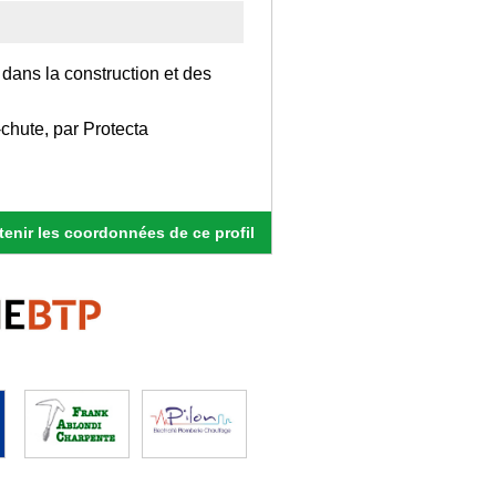
 dans la construction et des
chute, par Protecta
enir les coordonnées de ce profil