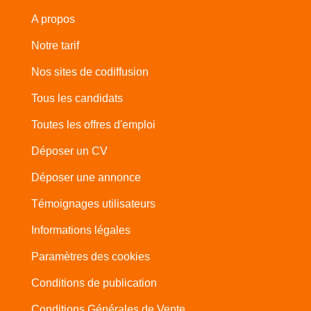
A propos
Notre tarif
Nos sites de codiffusion
Tous les candidats
Toutes les offres d'emploi
Déposer un CV
Déposer une annonce
Témoignages utilisateurs
Informations légales
Paramètres des cookies
Conditions de publication
Conditions Générales de Vente