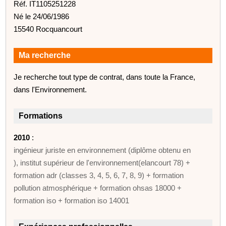
Réf. IT1105251228
Né le 24/06/1986
15540 Rocquancourt
Ma recherche
Je recherche tout type de contrat, dans toute la France,
dans l'Environnement.
Formations
2010
:
ingénieur juriste en environnement (diplôme obtenu en
), institut supérieur de l'environnement(elancourt 78) +
formation adr (classes 3, 4, 5, 6, 7, 8, 9) + formation
pollution atmosphérique + formation ohsas 18000 +
formation iso + formation iso 14001